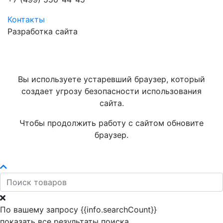
Контакты
Разработка сайта
Вы используете устаревший браузер, который
создает угрозу безопасности использования
сайта.
Чтобы продолжить работу с сайтом обновите
браузер.
По вашему запросу {{info.searchCount}}
показать все результаты поиска