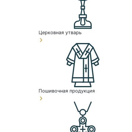
Церковная утварь
Пошивочная продукция