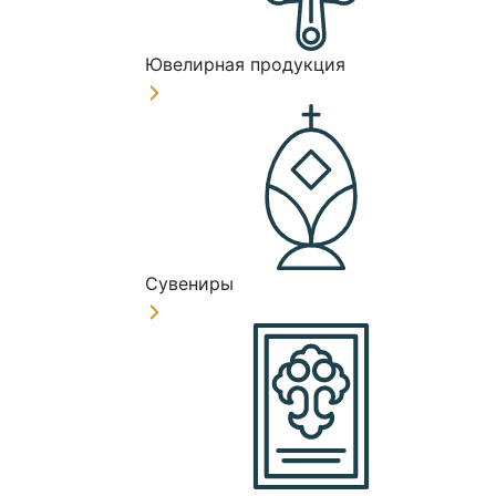
Ювелирная продукция
Сувениры