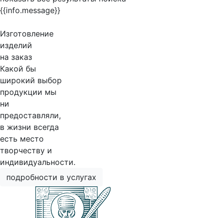
{{info.message}}
Изготовление
изделий
на заказ
Какой бы
широкий выбор
продукции мы
ни
предоставляли,
в жизни всегда
есть место
творчеству и
индивидуальности.
подробности в услугах