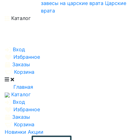
завесы на царские врата
Царские
врата
Каталог
Вход
Избранное
Заказы
Корзина
Главная
Каталог
Вход
Избранное
Заказы
Корзина
Новинки
Акции