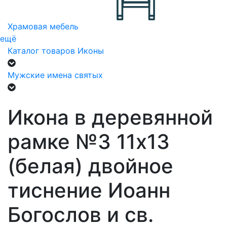
Храмовая мебель
ещё
Каталог товаров
Иконы
Мужские имена святых
Икона в деревянной
рамке №3 11х13
(белая) двойное
тиснение Иоанн
Богослов и св.