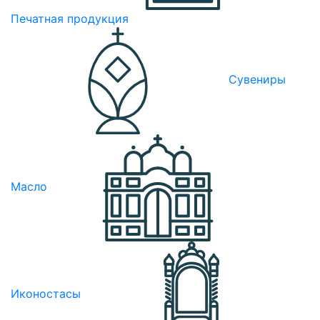
Печатная продукция
Сувениры
Масло
Иконостасы