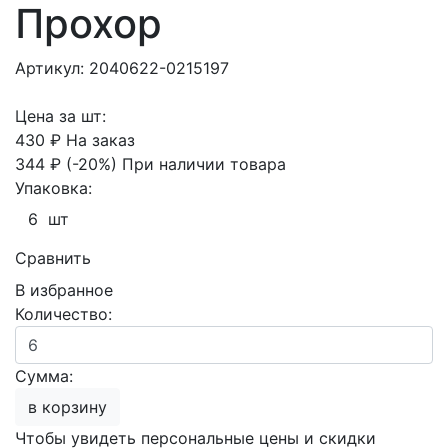
Прохор
Артикул: 2040622-0215197
Цена за шт:
430 ₽
На заказ
344 ₽
(-20%)
При наличии товара
Упаковка:
6 шт
Сравнить
В избранное
Количество:
Сумма:
в корзину
Чтобы увидеть персональные цены и скидки