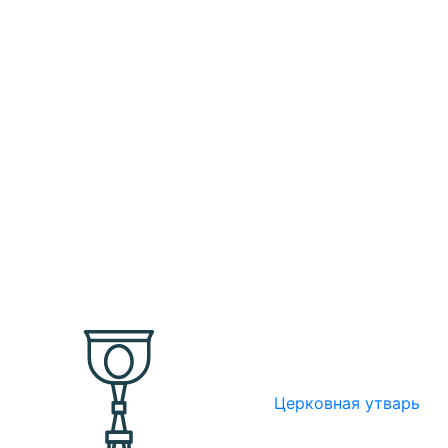
Церковная утварь