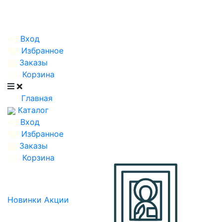
Вход
Избранное
Заказы
Корзина
Главная
Каталог
Вход
Избранное
Заказы
Корзина
Новинки
Акции