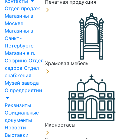
Контакты
Печатная продукция
Отдел продаж
Магазины в
Москве
Магазины в
Санкт-
Петербурге
Магазин в п.
Софрино
Отдел
Храмовая мебель
кадров
Отдел
снабжения
Музей завода
О предприятии
Реквизиты
Официальные
документы
Иконостасы
Новости
Выставки