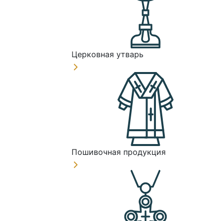
Церковная утварь
Пошивочная продукция