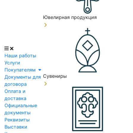
Ювелирная продукция
Наши работы
Услуги
Покупателям
Сувениры
Документы для
договора
Оплата и
доставка
Официальные
документы
Реквизиты
Выставки