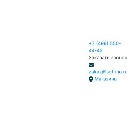
+7 (499) 550-
44-45
Заказать звонок
zakaz@sofrino.ru
Магазины