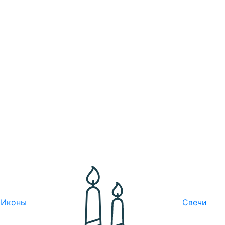
Иконы
Свечи