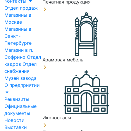
Контакты
Печатная продукция
Отдел продаж
Магазины в
Москве
Магазины в
Санкт-
Петербурге
Магазин в п.
Софрино
Отдел
Храмовая мебель
кадров
Отдел
снабжения
Музей завода
О предприятии
Реквизиты
Официальные
документы
Иконостасы
Новости
Выставки