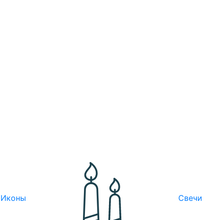
Иконы
Свечи