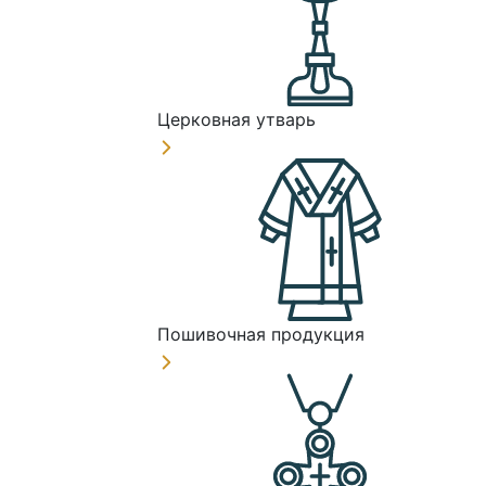
Церковная утварь
Пошивочная продукция