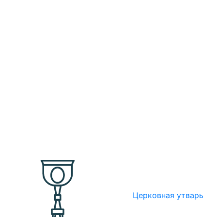
Церковная утварь