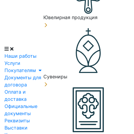
Ювелирная продукция
Наши работы
Услуги
Покупателям
Сувениры
Документы для
договора
Оплата и
доставка
Официальные
документы
Реквизиты
Выставки