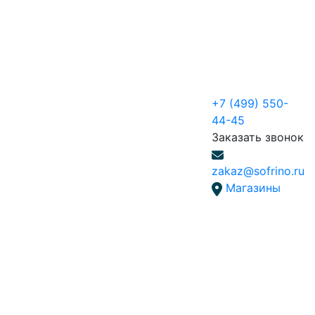
+7 (499) 550-
44-45
Заказать звонок
zakaz@sofrino.ru
Магазины