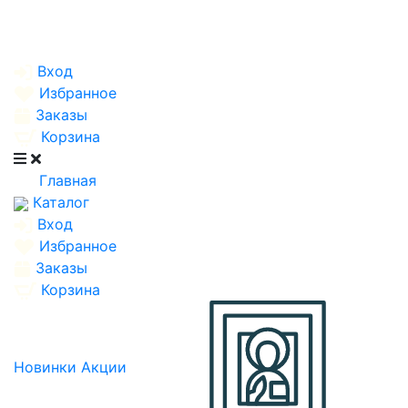
Вход
Избранное
Заказы
Корзина
Главная
Каталог
Вход
Избранное
Заказы
Корзина
Новинки
Акции