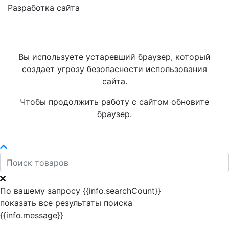
Разработка сайта
Вы используете устаревший браузер, который
создает угрозу безопасности использования
сайта.
Чтобы продолжить работу с сайтом обновите
браузер.
По вашему запросу {{info.searchCount}}
показать все результаты поиска
{{info.message}}