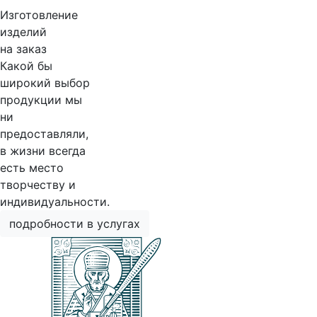
Изготовление
изделий
на заказ
Какой бы
широкий выбор
продукции мы
ни
предоставляли,
в жизни всегда
есть место
творчеству и
индивидуальности.
подробности в услугах