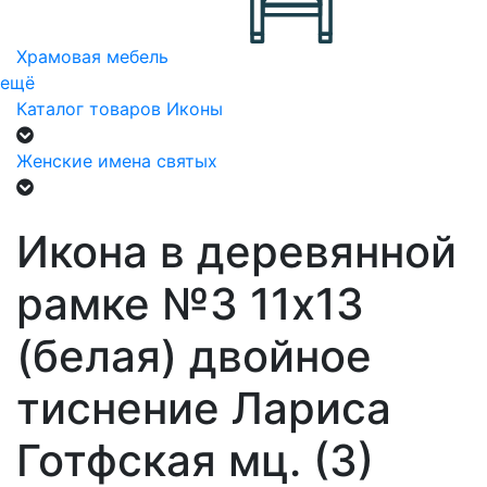
Храмовая мебель
ещё
Каталог товаров
Иконы
Женские имена святых
Икона в деревянной
рамке №3 11х13
(белая) двойное
тиснение Лариса
Готфская мц. (3)