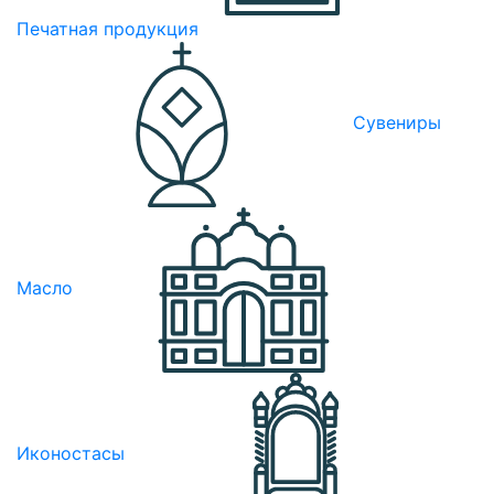
Печатная продукция
Сувениры
Масло
Иконостасы