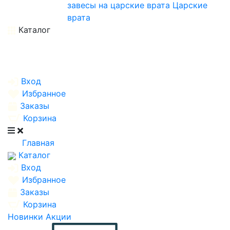
завесы на царские врата
Царские
врата
Каталог
Вход
Избранное
Заказы
Корзина
Главная
Каталог
Вход
Избранное
Заказы
Корзина
Новинки
Акции