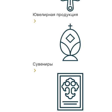
Ювелирная продукция
Сувениры