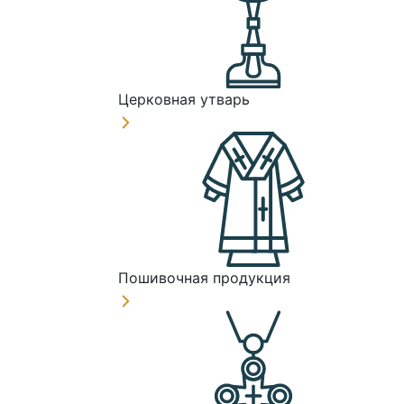
Церковная утварь
Пошивочная продукция