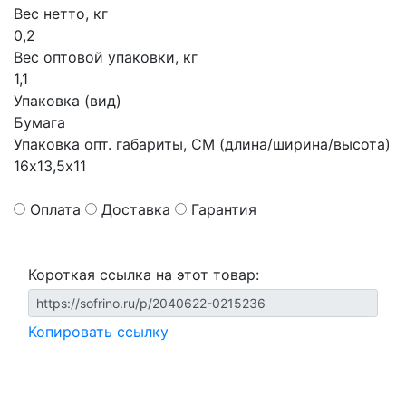
Вес нетто, кг
0,2
Вес оптовой упаковки, кг
1,1
Упаковка (вид)
Бумага
Упаковка опт. габариты, СМ (длина/ширина/высота)
16х13,5х11
Оплата
Доставка
Гарантия
Короткая ссылка на этот товар:
Копировать ссылку