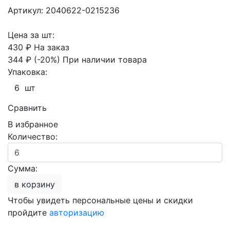
Артикул: 2040622-0215236
Цена за шт:
430 ₽
На заказ
344 ₽
(-20%)
При наличии товара
Упаковка:
6 шт
Сравнить
В избранное
Количество:
Сумма:
в корзину
Чтобы увидеть персональные цены и скидки
пройдите
авторизацию