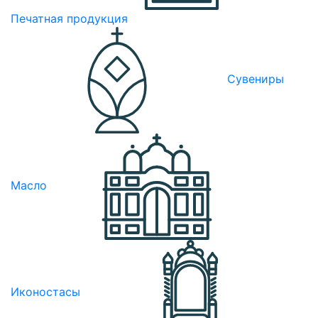
Печатная продукция
Сувениры
Масло
Иконостасы