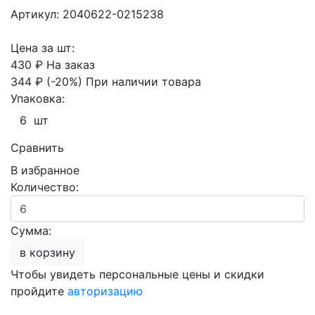
Артикул: 2040622-0215238
Цена за шт:
430 ₽
На заказ
344 ₽
(-20%)
При наличии товара
Упаковка:
6 шт
Сравнить
В избранное
Количество:
Сумма:
в корзину
Чтобы увидеть персональные цены и скидки
пройдите
авторизацию