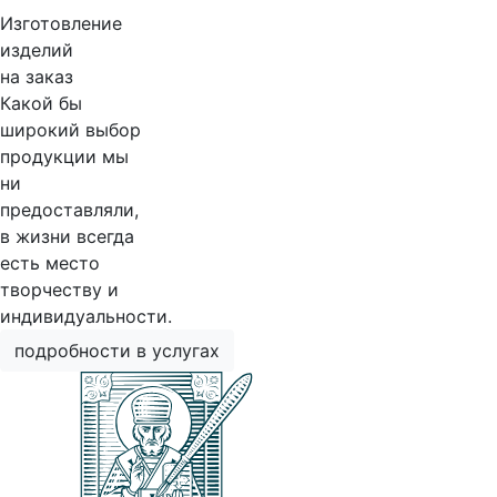
Изготовление
изделий
на заказ
Какой бы
широкий выбор
продукции мы
ни
предоставляли,
в жизни всегда
есть место
творчеству и
индивидуальности.
подробности в услугах