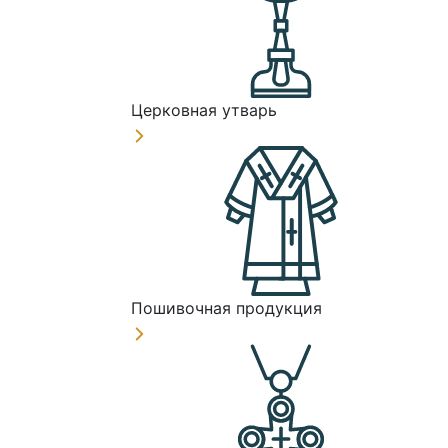
Церковная утварь
Пошивочная продукция