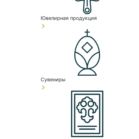
Ювелирная продукция
Сувениры