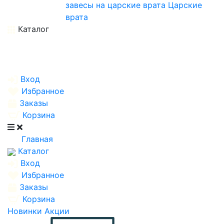
завесы на царские врата
Царские
врата
Каталог
Вход
Избранное
Заказы
Корзина
Главная
Каталог
Вход
Избранное
Заказы
Корзина
Новинки
Акции