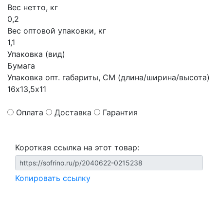
Вес нетто, кг
0,2
Вес оптовой упаковки, кг
1,1
Упаковка (вид)
Бумага
Упаковка опт. габариты, СМ (длина/ширина/высота)
16х13,5х11
Оплата
Доставка
Гарантия
Короткая ссылка на этот товар:
Копировать ссылку