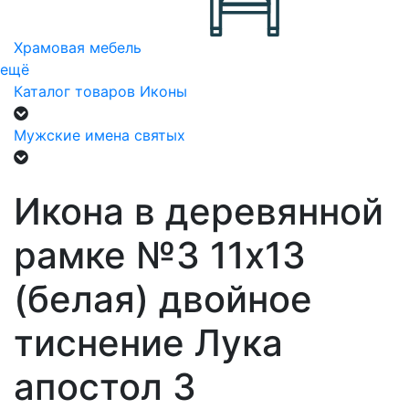
Храмовая мебель
ещё
Каталог товаров
Иконы
Мужские имена святых
Икона в деревянной
рамке №3 11х13
(белая) двойное
тиснение Лука
апостол 3