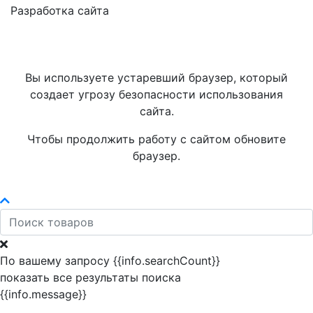
Разработка сайта
Вы используете устаревший браузер, который
создает угрозу безопасности использования
сайта.
Чтобы продолжить работу с сайтом обновите
браузер.
По вашему запросу {{info.searchCount}}
показать все результаты поиска
{{info.message}}