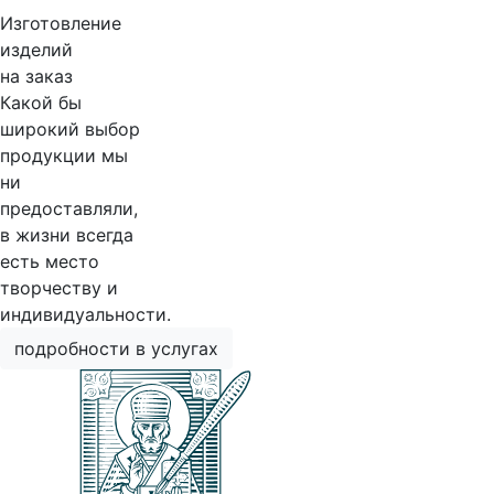
Изготовление
изделий
на заказ
Какой бы
широкий выбор
продукции мы
ни
предоставляли,
в жизни всегда
есть место
творчеству и
индивидуальности.
подробности в услугах