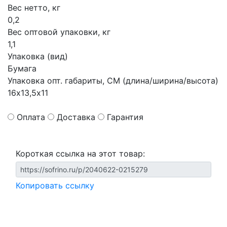
Вес нетто, кг
0,2
Вес оптовой упаковки, кг
1,1
Упаковка (вид)
Бумага
Упаковка опт. габариты, СМ (длина/ширина/высота)
16х13,5х11
Оплата
Доставка
Гарантия
Короткая ссылка на этот товар:
Копировать ссылку