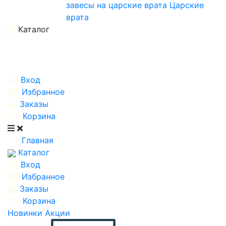
завесы на царские врата
Царские
врата
Каталог
Вход
Избранное
Заказы
Корзина
Главная
Каталог
Вход
Избранное
Заказы
Корзина
Новинки
Акции