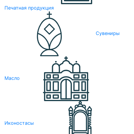
Печатная продукция
Сувениры
Масло
Иконостасы