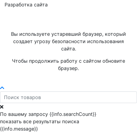
Разработка сайта
Вы используете устаревший браузер, который
создает угрозу безопасности использования
сайта.
Чтобы продолжить работу с сайтом обновите
браузер.
По вашему запросу {{info.searchCount}}
показать все результаты поиска
{{info.message}}