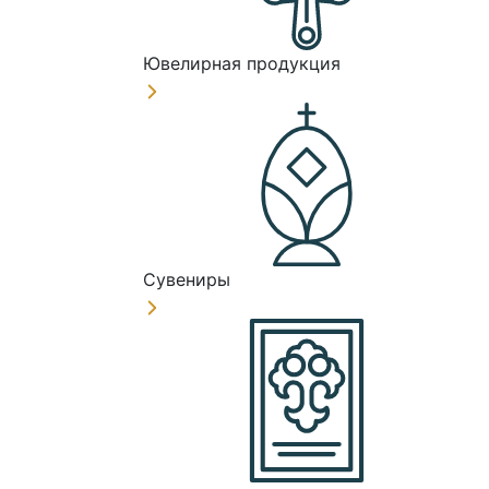
Ювелирная продукция
Сувениры