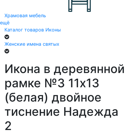
Храмовая мебель
ещё
Каталог товаров
Иконы
Женские имена святых
Икона в деревянной
рамке №3 11х13
(белая) двойное
тиснение Надежда
2