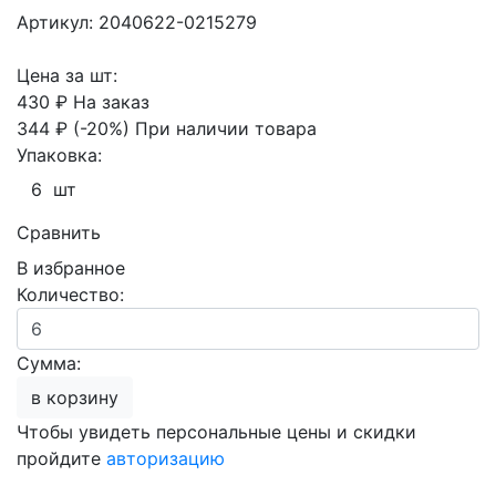
Артикул: 2040622-0215279
Цена за шт:
430 ₽
На заказ
344 ₽
(-20%)
При наличии товара
Упаковка:
6 шт
Сравнить
В избранное
Количество:
Сумма:
в корзину
Чтобы увидеть персональные цены и скидки
пройдите
авторизацию