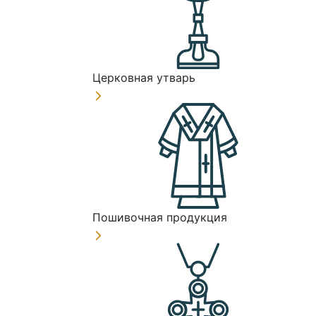
Церковная утварь
Пошивочная продукция