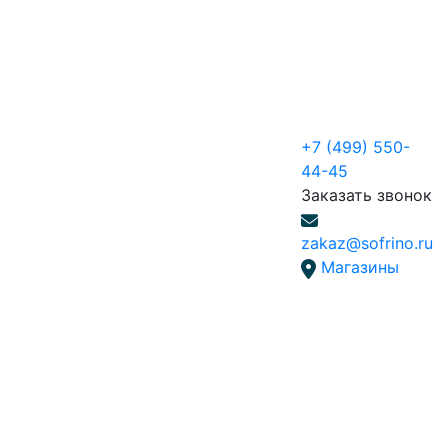
+7 (499) 550-
44-45
Заказать звонок
zakaz@sofrino.ru
Магазины