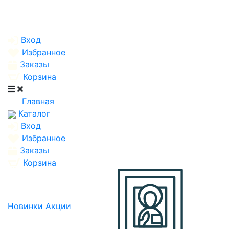
Вход
Избранное
Заказы
Корзина
Главная
Каталог
Вход
Избранное
Заказы
Корзина
Новинки
Акции