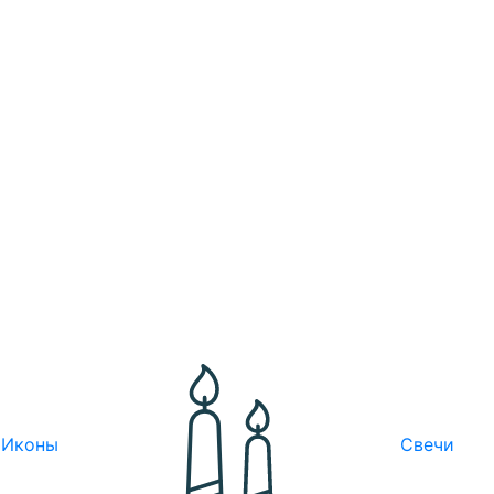
Иконы
Свечи