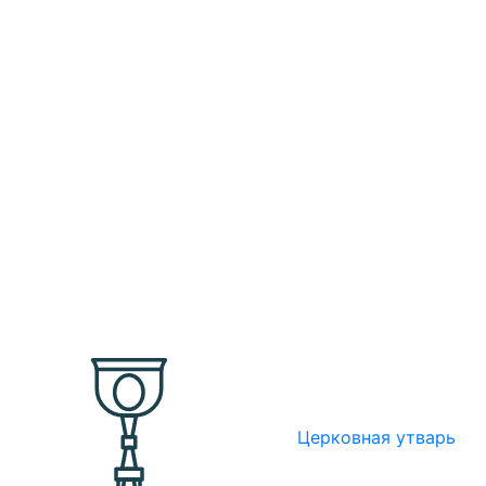
Церковная утварь