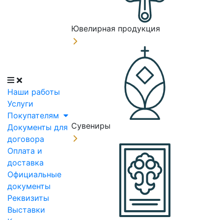
Ювелирная продукция
Наши работы
Услуги
Покупателям
Сувениры
Документы для
договора
Оплата и
доставка
Официальные
документы
Реквизиты
Выставки