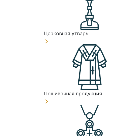
Церковная утварь
Пошивочная продукция