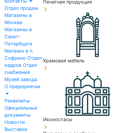
Контакты
Печатная продукция
Отдел продаж
Магазины в
Москве
Магазины в
Санкт-
Петербурге
Магазин в п.
Софрино
Отдел
Храмовая мебель
кадров
Отдел
снабжения
Музей завода
О предприятии
Реквизиты
Официальные
документы
Иконостасы
Новости
Выставки