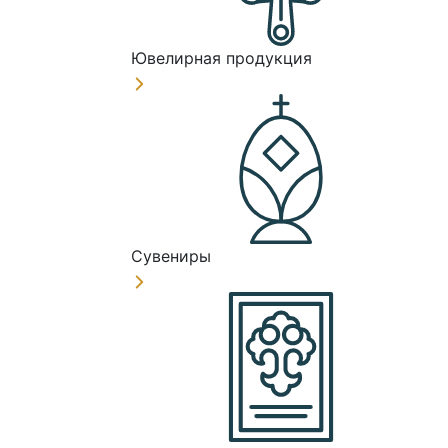
Ювелирная продукция
Сувениры