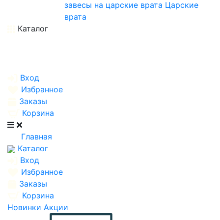
завесы на царские врата
Царские
врата
Каталог
Вход
Избранное
Заказы
Корзина
Главная
Каталог
Вход
Избранное
Заказы
Корзина
Новинки
Акции