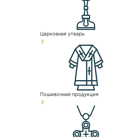
Церковная утварь
Пошивочная продукция