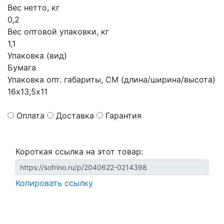
Вес нетто, кг
0,2
Вес оптовой упаковки, кг
1,1
Упаковка (вид)
Бумага
Упаковка опт. габариты, СМ (длина/ширина/высота)
16х13,5х11
Оплата
Доставка
Гарантия
Короткая ссылка на этот товар:
Копировать ссылку