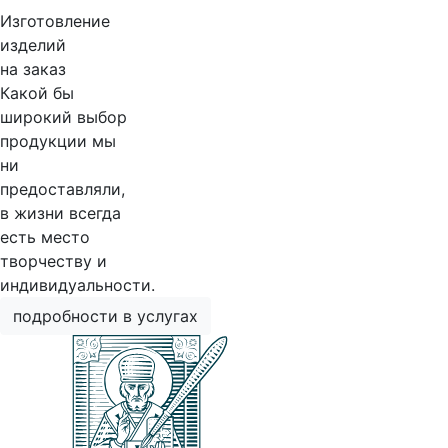
Изготовление
изделий
на заказ
Какой бы
широкий выбор
продукции мы
ни
предоставляли,
в жизни всегда
есть место
творчеству и
индивидуальности.
подробности в услугах