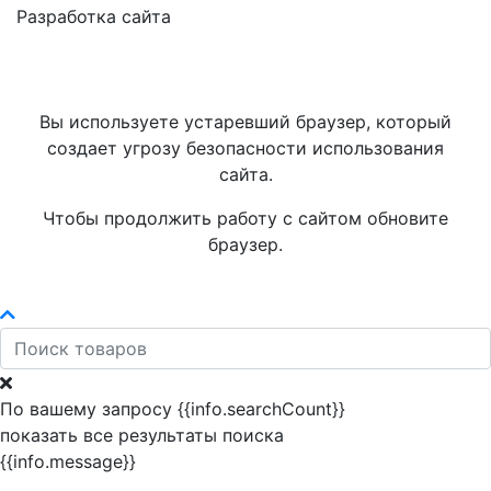
Разработка сайта
Вы используете устаревший браузер, который
создает угрозу безопасности использования
сайта.
Чтобы продолжить работу с сайтом обновите
браузер.
По вашему запросу {{info.searchCount}}
показать все результаты поиска
{{info.message}}