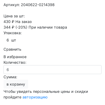
Артикул: 2040622-0214398
Цена за шт:
430 ₽
На заказ
344 ₽
(-20%)
При наличии товара
Упаковка:
6 шт
Сравнить
В избранное
Количество:
Сумма:
в корзину
Чтобы увидеть персональные цены и скидки
пройдите
авторизацию