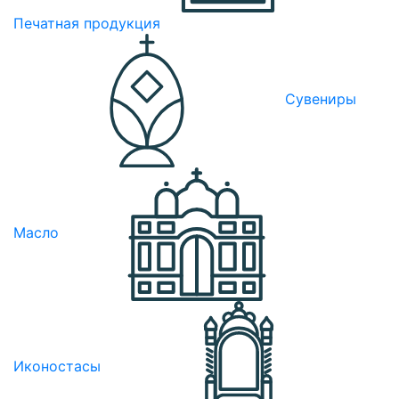
Печатная продукция
Сувениры
Масло
Иконостасы