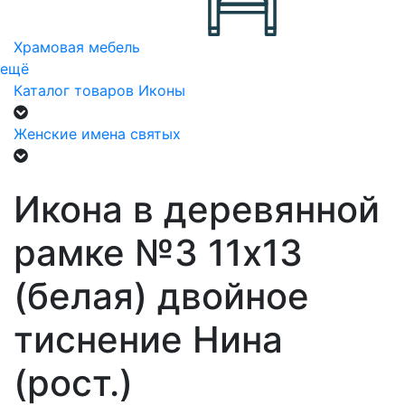
Храмовая мебель
ещё
Каталог товаров
Иконы
Женские имена святых
Икона в деревянной
рамке №3 11х13
(белая) двойное
тиснение Нина
(рост.)