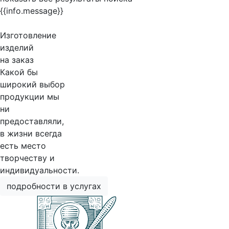
{{info.message}}
Изготовление
изделий
на заказ
Какой бы
широкий выбор
продукции мы
ни
предоставляли,
в жизни всегда
есть место
творчеству и
индивидуальности.
подробности в услугах