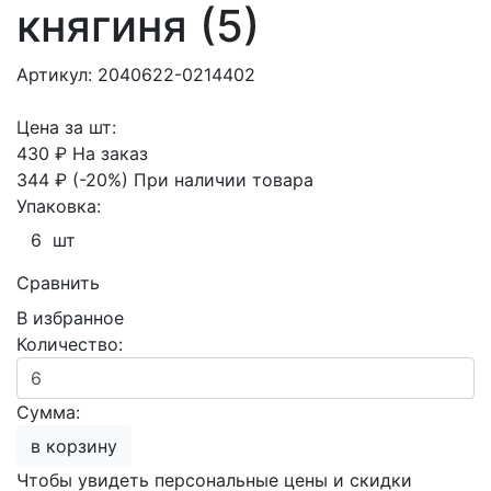
княгиня (5)
Артикул: 2040622-0214402
Цена за шт:
430 ₽
На заказ
344 ₽
(-20%)
При наличии товара
Упаковка:
6 шт
Сравнить
В избранное
Количество:
Сумма:
в корзину
Чтобы увидеть персональные цены и скидки