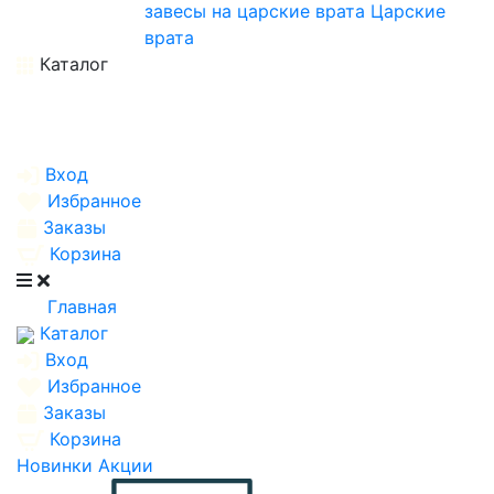
завесы на царские врата
Царские
врата
Каталог
Вход
Избранное
Заказы
Корзина
Главная
Каталог
Вход
Избранное
Заказы
Корзина
Новинки
Акции