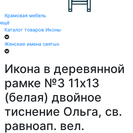
Храмовая мебель
ещё
Каталог товаров
Иконы
Женские имена святых
Икона в деревянной
рамке №3 11х13
(белая) двойное
тиснение Ольга, св.
равноап. вел.