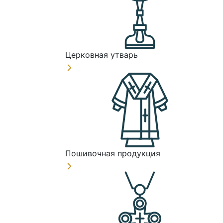
Церковная утварь
Пошивочная продукция