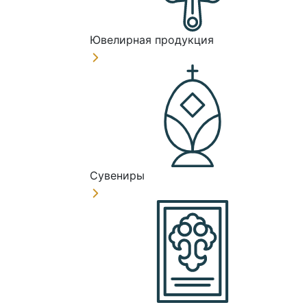
Ювелирная продукция
Сувениры