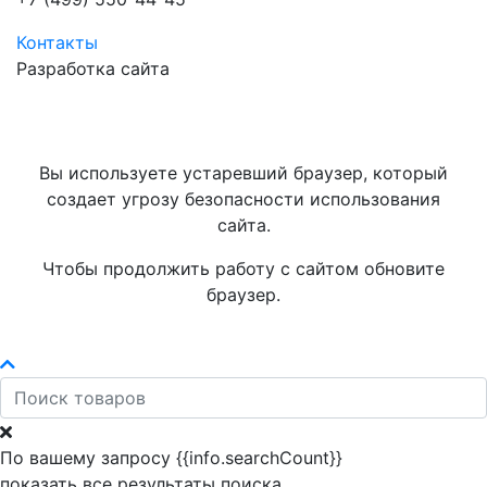
Контакты
Разработка сайта
Вы используете устаревший браузер, который
создает угрозу безопасности использования
сайта.
Чтобы продолжить работу с сайтом обновите
браузер.
По вашему запросу {{info.searchCount}}
показать все результаты поиска