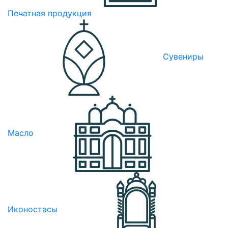
Печатная продукция
Сувениры
Масло
Иконостасы