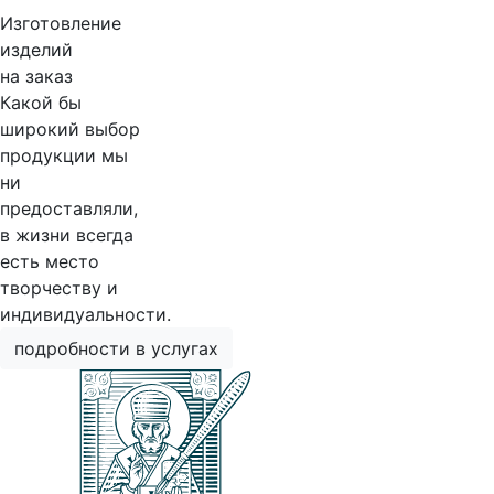
Изготовление
изделий
на заказ
Какой бы
широкий выбор
продукции мы
ни
предоставляли,
в жизни всегда
есть место
творчеству и
индивидуальности.
подробности в услугах