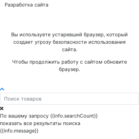
Разработка сайта
Вы используете устаревший браузер, который
создает угрозу безопасности использования
сайта.
Чтобы продолжить работу с сайтом обновите
браузер.
По вашему запросу {{info.searchCount}}
показать все результаты поиска
{{info.message}}