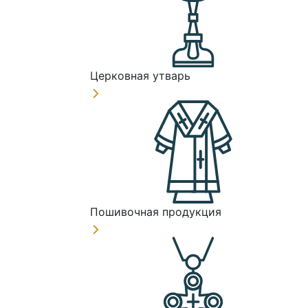
Церковная утварь
Пошивочная продукция