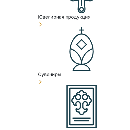
Ювелирная продукция
Сувениры