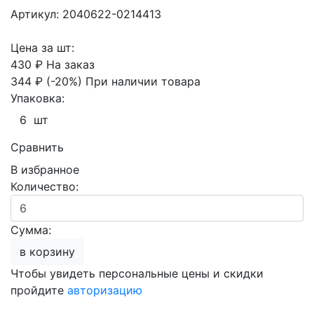
Артикул: 2040622-0214413
Цена за шт:
430 ₽
На заказ
344 ₽
(-20%)
При наличии товара
Упаковка:
6 шт
Сравнить
В избранное
Количество:
Сумма:
в корзину
Чтобы увидеть персональные цены и скидки
пройдите
авторизацию