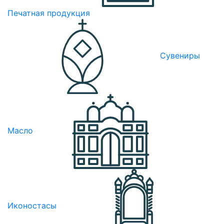
Печатная продукция
Сувениры
Масло
Иконостасы