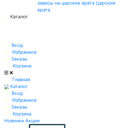
завесы на царские врата
Царские
врата
Каталог
Вход
Избранное
Заказы
Корзина
Главная
Каталог
Вход
Избранное
Заказы
Корзина
Новинки
Акции