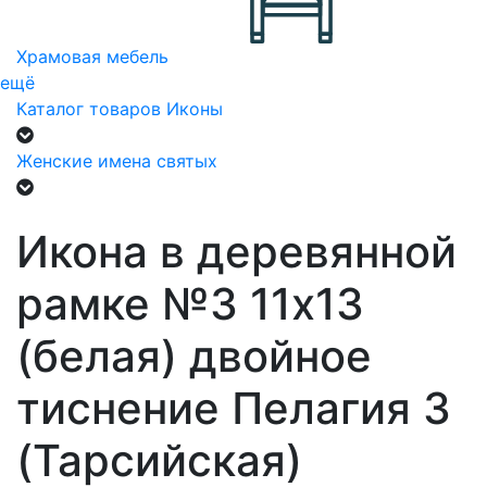
Храмовая мебель
ещё
Каталог товаров
Иконы
Женские имена святых
Икона в деревянной
рамке №3 11х13
(белая) двойное
тиснение Пелагия 3
(Тарсийская)