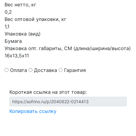
Вес нетто, кг
0,2
Вес оптовой упаковки, кг
1,1
Упаковка (вид)
Бумага
Упаковка опт. габариты, СМ (длина/ширина/высота)
16х13,5х11
Оплата
Доставка
Гарантия
Короткая ссылка на этот товар:
Копировать ссылку