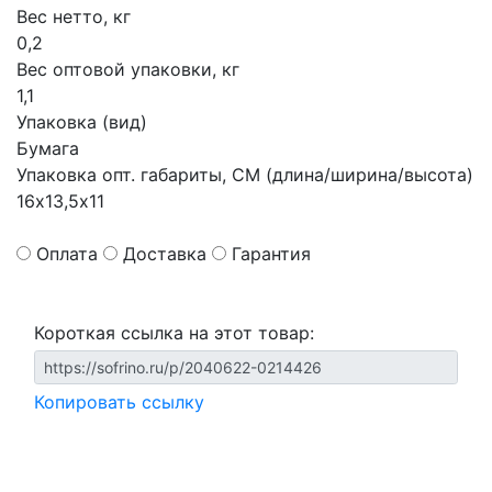
Вес нетто, кг
0,2
Вес оптовой упаковки, кг
1,1
Упаковка (вид)
Бумага
Упаковка опт. габариты, СМ (длина/ширина/высота)
16х13,5х11
Оплата
Доставка
Гарантия
Короткая ссылка на этот товар:
Копировать ссылку