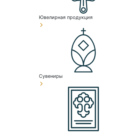
Ювелирная продукция
Сувениры