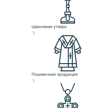
Церковная утварь
Пошивочная продукция