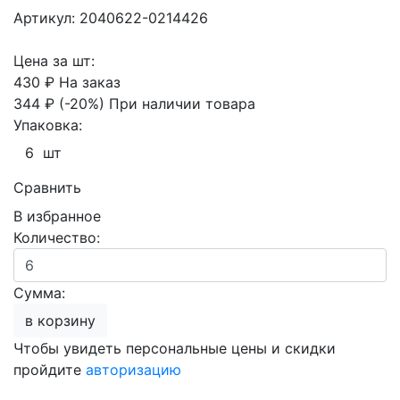
Артикул: 2040622-0214426
Цена за шт:
430 ₽
На заказ
344 ₽
(-20%)
При наличии товара
Упаковка:
6 шт
Сравнить
В избранное
Количество:
Сумма:
в корзину
Чтобы увидеть персональные цены и скидки
пройдите
авторизацию