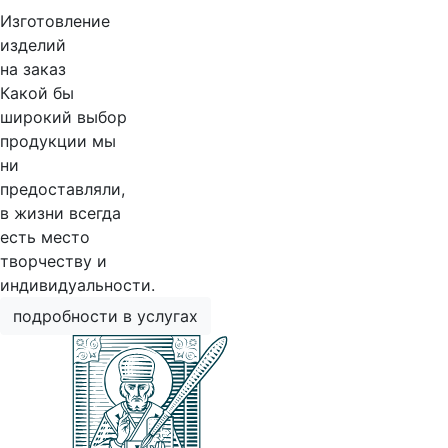
Изготовление
изделий
на заказ
Какой бы
широкий выбор
продукции мы
ни
предоставляли,
в жизни всегда
есть место
творчеству и
индивидуальности.
подробности в услугах