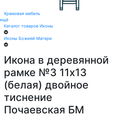
Храмовая мебель
ещё
Каталог товаров
Иконы
Иконы Божией Матери
Икона в деревянной
рамке №3 11х13
(белая) двойное
тиснение
Почаевская БМ