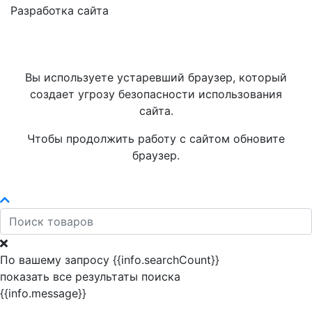
Разработка сайта
Вы используете устаревший браузер, который
создает угрозу безопасности использования
сайта.
Чтобы продолжить работу с сайтом обновите
браузер.
По вашему запросу {{info.searchCount}}
показать все результаты поиска
{{info.message}}