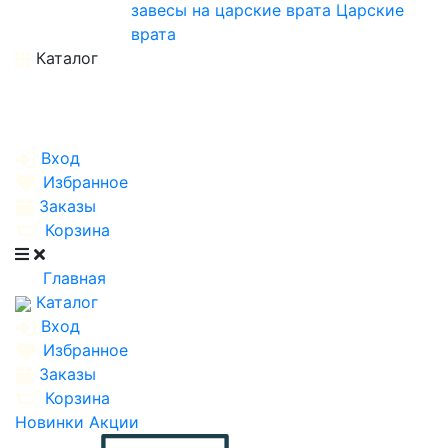
завесы на царские врата
Царские
врата
Каталог
Вход
Избранное
Заказы
Корзина
Главная
Каталог
Вход
Избранное
Заказы
Корзина
Новинки
Акции