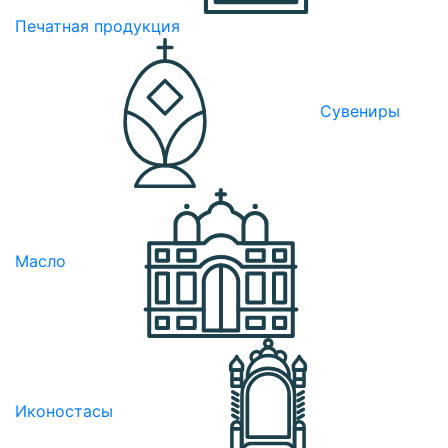
Печатная продукция
Сувениры
Масло
Иконостасы