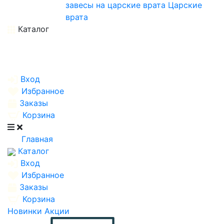
завесы на царские врата
Царские
врата
Каталог
Вход
Избранное
Заказы
Корзина
Главная
Каталог
Вход
Избранное
Заказы
Корзина
Новинки
Акции