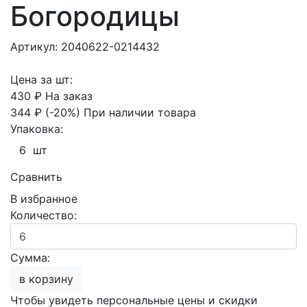
Богородицы
Артикул: 2040622-0214432
Цена за шт:
430 ₽
На заказ
344 ₽
(-20%)
При наличии товара
Упаковка:
6 шт
Сравнить
В избранное
Количество:
Сумма:
в корзину
Чтобы увидеть персональные цены и скидки