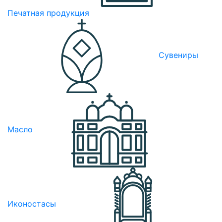
Печатная продукция
Сувениры
Масло
Иконостасы