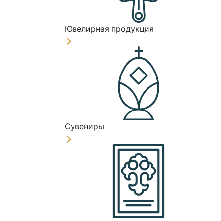
Ювелирная продукция
Сувениры