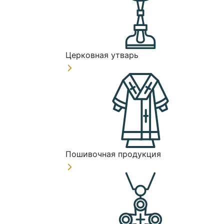
Церковная утварь
Пошивочная продукция