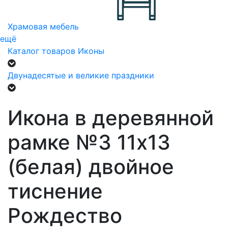
Храмовая мебель
ещё
Каталог товаров
Иконы
Двунадесятые и великие праздники
Икона в деревянной
рамке №3 11х13
(белая) двойное
тиснение
Рождество