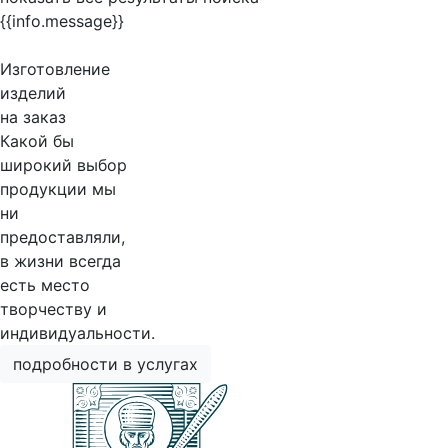
{{info.message}}
Изготовление
изделий
на заказ
Какой бы
широкий выбор
продукции мы
ни
предоставляли,
в жизни всегда
есть место
творчеству и
индивидуальности.
подробности в услугах