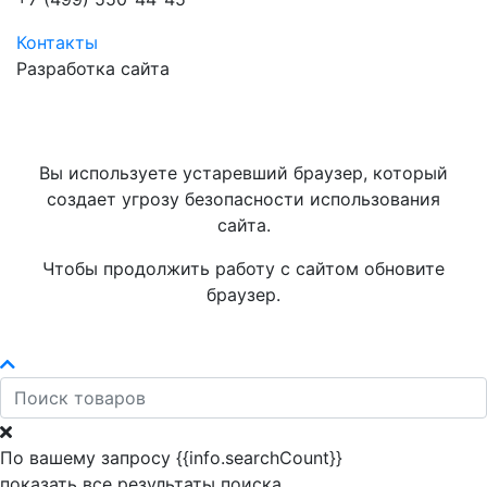
Контакты
Разработка сайта
Вы используете устаревший браузер, который
создает угрозу безопасности использования
сайта.
Чтобы продолжить работу с сайтом обновите
браузер.
По вашему запросу {{info.searchCount}}
показать все результаты поиска