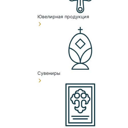
Ювелирная продукция
Сувениры