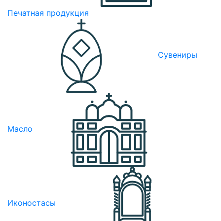
Печатная продукция
Сувениры
Масло
Иконостасы