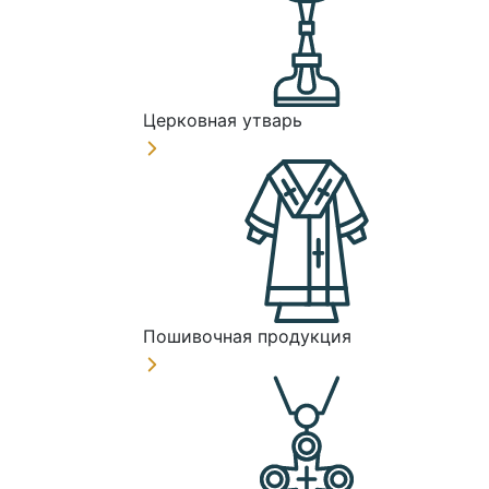
Церковная утварь
Пошивочная продукция