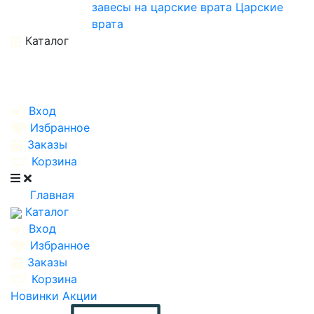
завесы на царские врата
Царские
врата
Каталог
Вход
Избранное
Заказы
Корзина
Главная
Каталог
Вход
Избранное
Заказы
Корзина
Новинки
Акции