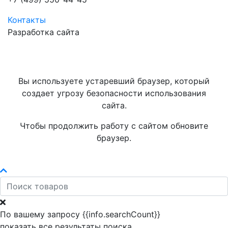
Контакты
Разработка сайта
Вы используете устаревший браузер, который
создает угрозу безопасности использования
сайта.
Чтобы продолжить работу с сайтом обновите
браузер.
По вашему запросу {{info.searchCount}}
показать все результаты поиска