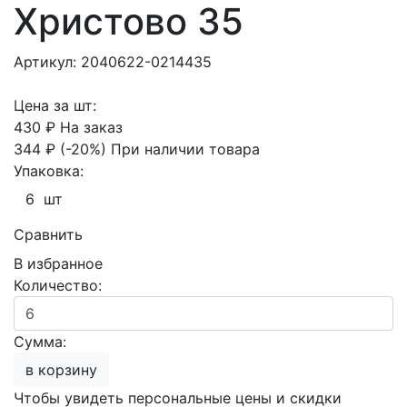
Христово 35
Артикул: 2040622-0214435
Цена за шт:
430 ₽
На заказ
344 ₽
(-20%)
При наличии товара
Упаковка:
6 шт
Сравнить
В избранное
Количество:
Сумма:
в корзину
Чтобы увидеть персональные цены и скидки