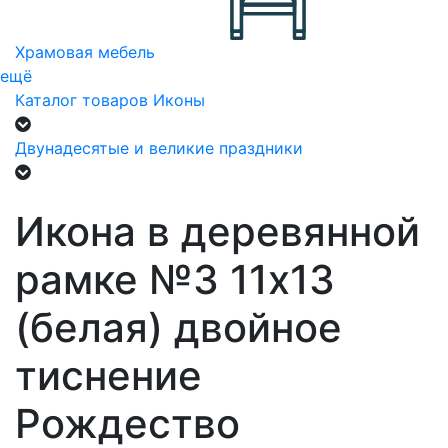
Храмовая мебель
ещё
Каталог товаров
Иконы
Двунадесятые и великие праздники
Икона в деревянной
рамке №3 11х13
(белая) двойное
тиснение
Рождество