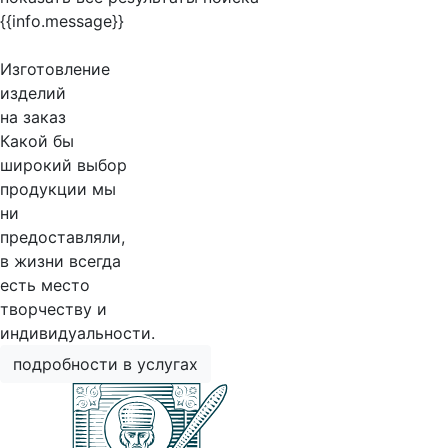
{{info.message}}
Изготовление
изделий
на заказ
Какой бы
широкий выбор
продукции мы
ни
предоставляли,
в жизни всегда
есть место
творчеству и
индивидуальности.
подробности в услугах