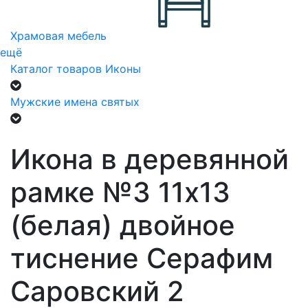
Храмовая мебель
ещё
Каталог товаров
Иконы
Мужские имена святых
Икона в деревянной
рамке №3 11х13
(белая) двойное
тиснение Серафим
Саровский 2