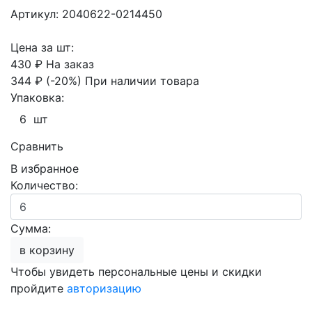
Артикул: 2040622-0214450
Цена за шт:
430 ₽
На заказ
344 ₽
(-20%)
При наличии товара
Упаковка:
6 шт
Сравнить
В избранное
Количество:
Сумма:
в корзину
Чтобы увидеть персональные цены и скидки
пройдите
авторизацию