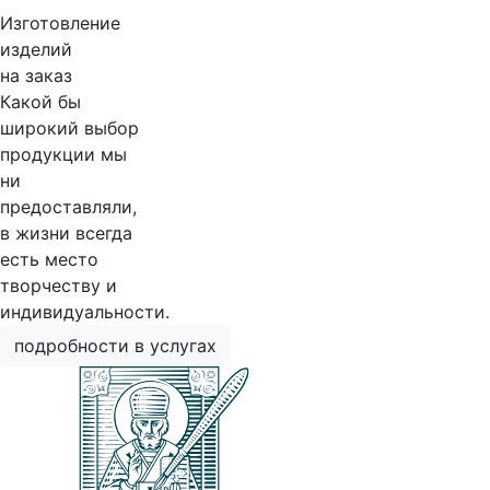
Изготовление
изделий
на заказ
Какой бы
широкий выбор
продукции мы
ни
предоставляли,
в жизни всегда
есть место
творчеству и
индивидуальности.
подробности в услугах