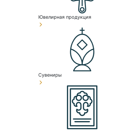
Ювелирная продукция
Сувениры