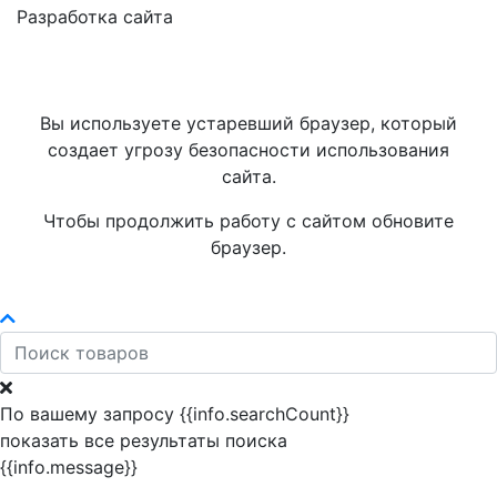
Разработка сайта
Вы используете устаревший браузер, который
создает угрозу безопасности использования
сайта.
Чтобы продолжить работу с сайтом обновите
браузер.
По вашему запросу {{info.searchCount}}
показать все результаты поиска
{{info.message}}