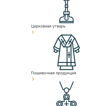
Церковная утварь
Пошивочная продукция