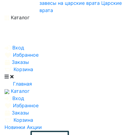
завесы на царские врата
Царские
врата
Каталог
Вход
Избранное
Заказы
Корзина
Главная
Каталог
Вход
Избранное
Заказы
Корзина
Новинки
Акции