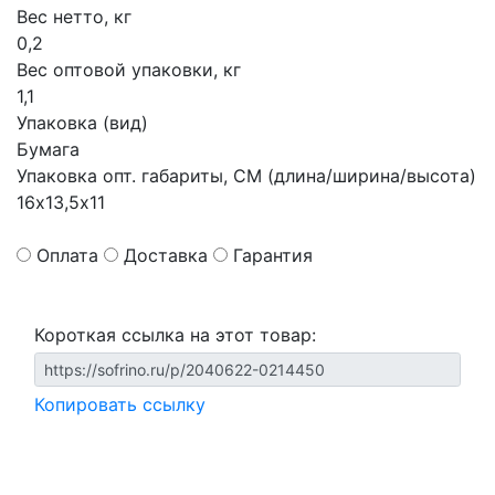
Вес нетто, кг
0,2
Вес оптовой упаковки, кг
1,1
Упаковка (вид)
Бумага
Упаковка опт. габариты, СМ (длина/ширина/высота)
16х13,5х11
Оплата
Доставка
Гарантия
Короткая ссылка на этот товар:
Копировать ссылку