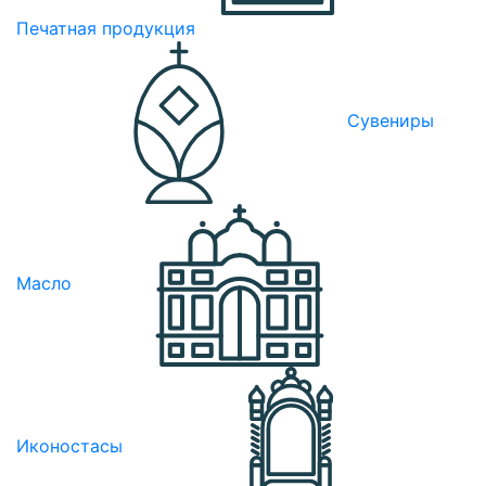
Печатная продукция
Сувениры
Масло
Иконостасы