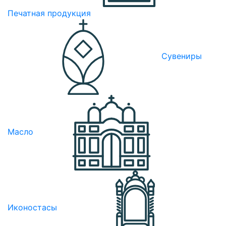
Печатная продукция
Сувениры
Масло
Иконостасы