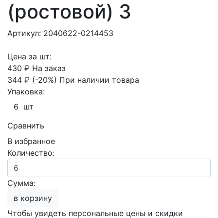
(ростовой) 3
Артикул: 2040622-0214453
Цена за шт:
430 ₽
На заказ
344 ₽
(-20%)
При наличии товара
Упаковка:
6 шт
Сравнить
В избранное
Количество:
Сумма:
в корзину
Чтобы увидеть персональные цены и скидки