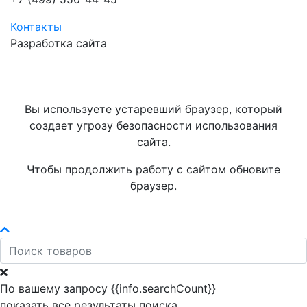
Контакты
Разработка сайта
Вы используете устаревший браузер, который
создает угрозу безопасности использования
сайта.
Чтобы продолжить работу с сайтом обновите
браузер.
По вашему запросу {{info.searchCount}}
показать все результаты поиска