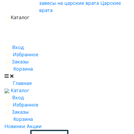
завесы на царские врата
Царские
врата
Каталог
Вход
Избранное
Заказы
Корзина
Главная
Каталог
Вход
Избранное
Заказы
Корзина
Новинки
Акции