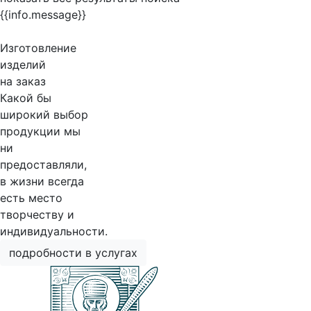
{{info.message}}
Изготовление
изделий
на заказ
Какой бы
широкий выбор
продукции мы
ни
предоставляли,
в жизни всегда
есть место
творчеству и
индивидуальности.
подробности в услугах