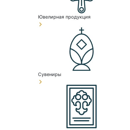
Ювелирная продукция
Сувениры