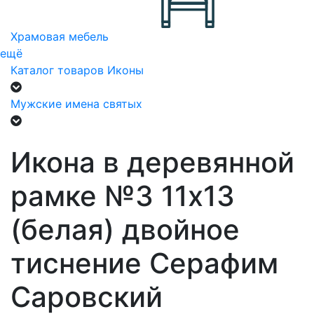
Храмовая мебель
ещё
Каталог товаров
Иконы
Мужские имена святых
Икона в деревянной
рамке №3 11х13
(белая) двойное
тиснение Серафим
Саровский