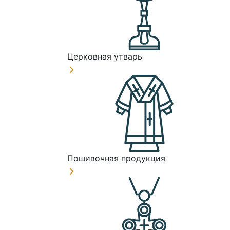
Церковная утварь
Пошивочная продукция