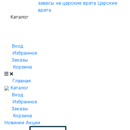
завесы на царские врата
Царские
врата
Каталог
Вход
Избранное
Заказы
Корзина
Главная
Каталог
Вход
Избранное
Заказы
Корзина
Новинки
Акции