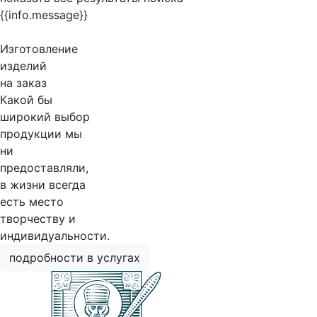
{{info.message}}
Изготовление
изделий
на заказ
Какой бы
широкий выбор
продукции мы
ни
предоставляли,
в жизни всегда
есть место
творчеству и
индивидуальности.
подробности в услугах