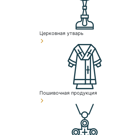
Церковная утварь
Пошивочная продукция