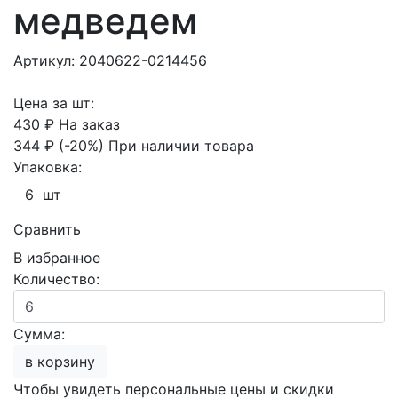
медведем
Артикул: 2040622-0214456
Цена за шт:
430 ₽
На заказ
344 ₽
(-20%)
При наличии товара
Упаковка:
6 шт
Сравнить
В избранное
Количество:
Сумма:
в корзину
Чтобы увидеть персональные цены и скидки