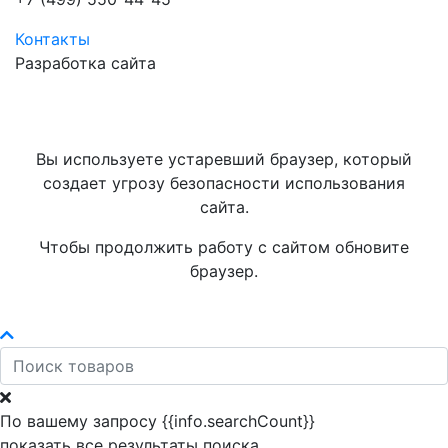
Контакты
Разработка сайта
Вы используете устаревший браузер, который
создает угрозу безопасности использования
сайта.
Чтобы продолжить работу с сайтом обновите
браузер.
По вашему запросу {{info.searchCount}}
показать все результаты поиска