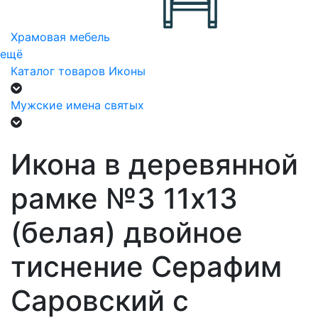
Храмовая мебель
ещё
Каталог товаров
Иконы
Мужские имена святых
Икона в деревянной
рамке №3 11х13
(белая) двойное
тиснение Серафим
Саровский с