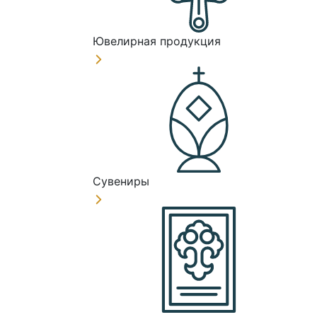
Ювелирная продукция
Сувениры