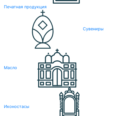
Печатная продукция
Сувениры
Масло
Иконостасы