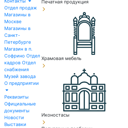
Контакты
Печатная продукция
Отдел продаж
Магазины в
Москве
Магазины в
Санкт-
Петербурге
Магазин в п.
Софрино
Отдел
Храмовая мебель
кадров
Отдел
снабжения
Музей завода
О предприятии
Реквизиты
Официальные
документы
Иконостасы
Новости
Выставки