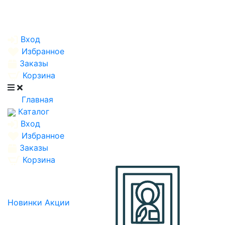
Вход
Избранное
Заказы
Корзина
Главная
Каталог
Вход
Избранное
Заказы
Корзина
Новинки
Акции