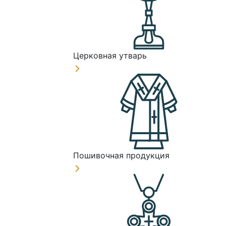
Церковная утварь
Пошивочная продукция