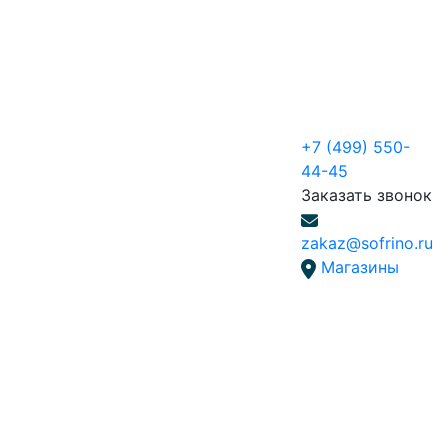
+7 (499) 550-
44-45
Заказать звонок
zakaz@sofrino.ru
Магазины