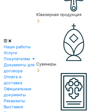
Ювелирная продукция
Наши работы
Услуги
Покупателям
Сувениры
Документы для
договора
Оплата и
доставка
Официальные
документы
Реквизиты
Выставки