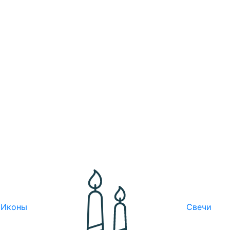
Иконы
Свечи