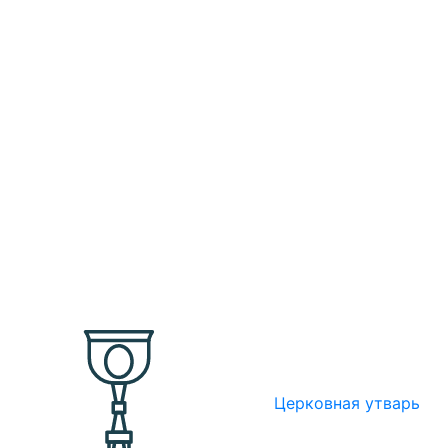
Церковная утварь