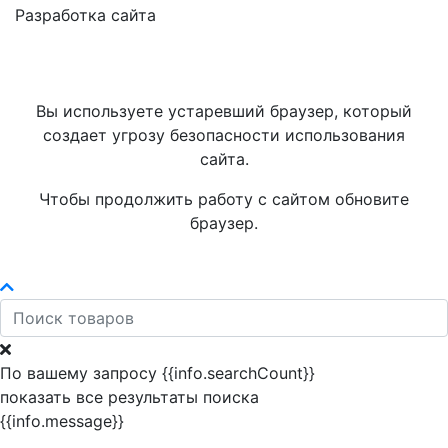
Разработка сайта
Вы используете устаревший браузер, который
создает угрозу безопасности использования
сайта.
Чтобы продолжить работу с сайтом обновите
браузер.
По вашему запросу {{info.searchCount}}
показать все результаты поиска
{{info.message}}