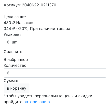
Артикул: 2040622-0211370
Цена за шт:
430 ₽
На заказ
344 ₽
(-20%)
При наличии товара
Упаковка:
6 шт
Сравнить
В избранное
Количество:
Сумма:
в корзину
Чтобы увидеть персональные цены и скидки
пройдите
авторизацию