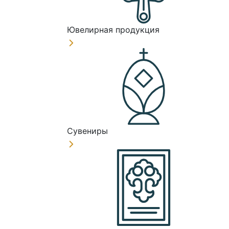
Ювелирная продукция
Сувениры