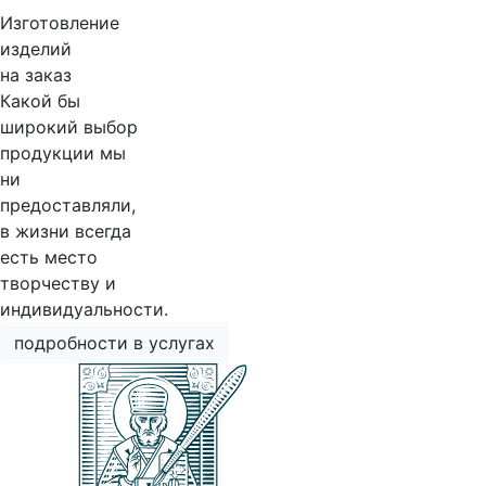
Изготовление
изделий
на заказ
Какой бы
широкий выбор
продукции мы
ни
предоставляли,
в жизни всегда
есть место
творчеству и
индивидуальности.
подробности в услугах