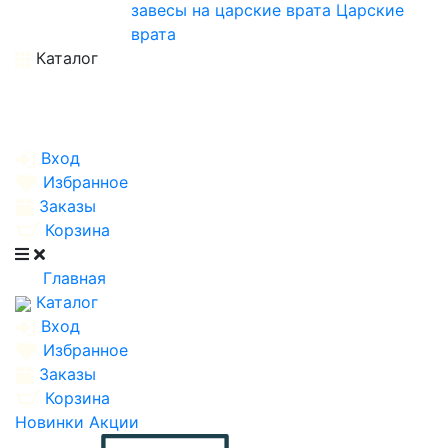
завесы на царские врата
Царские
врата
Каталог
Вход
Избранное
Заказы
Корзина
Главная
Каталог
Вход
Избранное
Заказы
Корзина
Новинки
Акции