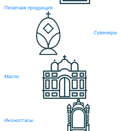
Печатная продукция
Сувениры
Масло
Иконостасы