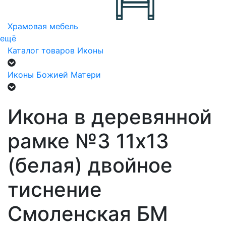
Храмовая мебель
ещё
Каталог товаров
Иконы
Иконы Божией Матери
Икона в деревянной
рамке №3 11х13
(белая) двойное
тиснение
Смоленская БМ