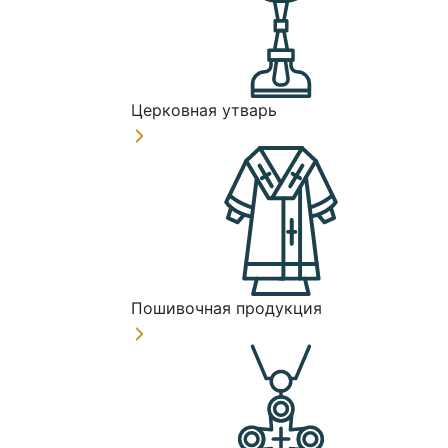
Церковная утварь
Пошивочная продукция