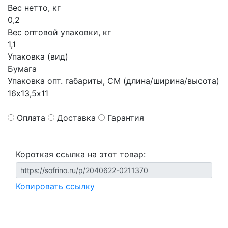
Вес нетто, кг
0,2
Вес оптовой упаковки, кг
1,1
Упаковка (вид)
Бумага
Упаковка опт. габариты, СМ (длина/ширина/высота)
16х13,5х11
Оплата
Доставка
Гарантия
Короткая ссылка на этот товар:
Копировать ссылку