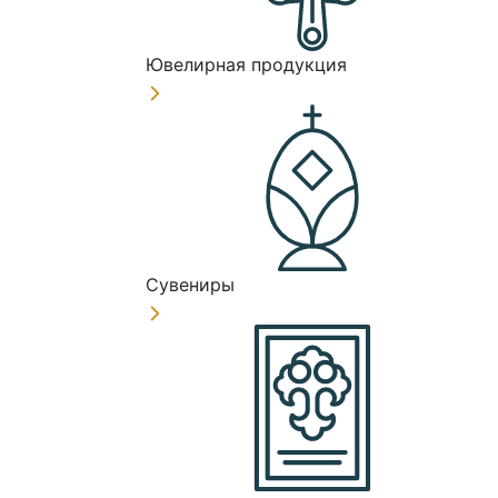
Ювелирная продукция
Сувениры