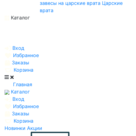
завесы на царские врата
Царские
врата
Каталог
Вход
Избранное
Заказы
Корзина
Главная
Каталог
Вход
Избранное
Заказы
Корзина
Новинки
Акции