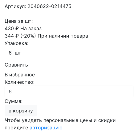
Артикул: 2040622-0214475
Цена за шт:
430 ₽
На заказ
344 ₽
(-20%)
При наличии товара
Упаковка:
6 шт
Сравнить
В избранное
Количество:
Сумма:
в корзину
Чтобы увидеть персональные цены и скидки
пройдите
авторизацию