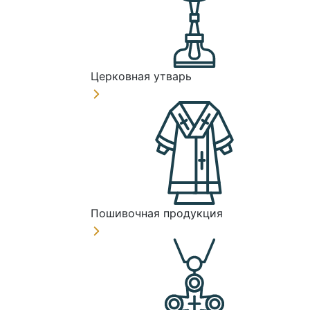
Церковная утварь
Пошивочная продукция