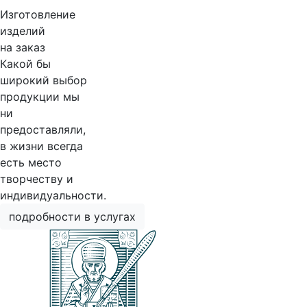
Изготовление
изделий
на заказ
Какой бы
широкий выбор
продукции мы
ни
предоставляли,
в жизни всегда
есть место
творчеству и
индивидуальности.
подробности в услугах