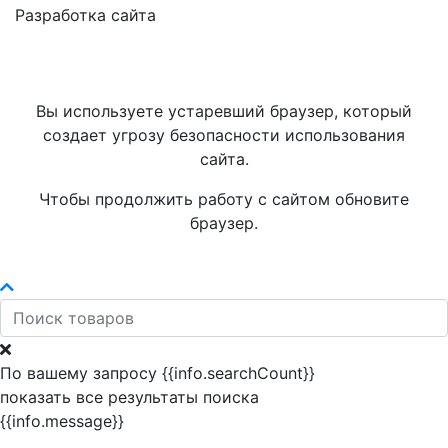
Разработка сайта
Вы используете устаревший браузер, который
создает угрозу безопасности использования
сайта.
Чтобы продолжить работу с сайтом обновите
браузер.
По вашему запросу {{info.searchCount}}
показать все результаты поиска
{{info.message}}