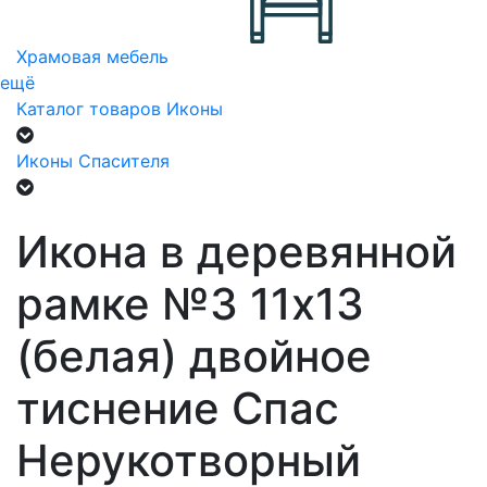
Храмовая мебель
ещё
Каталог товаров
Иконы
Иконы Спасителя
Икона в деревянной
рамке №3 11х13
(белая) двойное
тиснение Спас
Нерукотворный