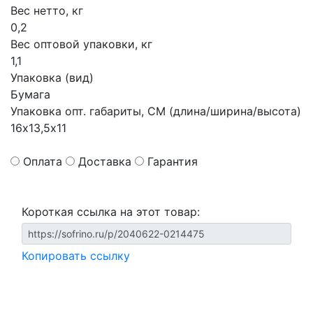
Вес нетто, кг
0,2
Вес оптовой упаковки, кг
1,1
Упаковка (вид)
Бумага
Упаковка опт. габариты, СМ (длина/ширина/высота)
16х13,5х11
Оплата
Доставка
Гарантия
Короткая ссылка на этот товар:
Копировать ссылку