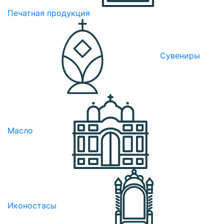
Печатная продукция
Сувениры
Масло
Иконостасы