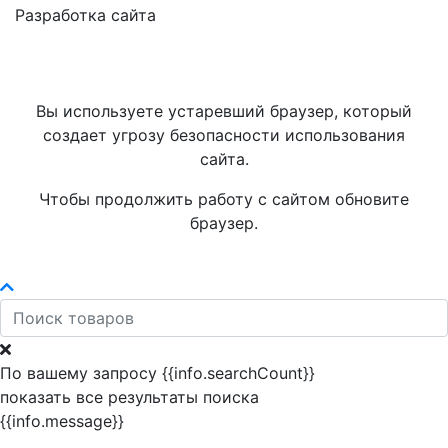
Разработка сайта
Вы используете устаревший браузер, который
создает угрозу безопасности использования
сайта.
Чтобы продолжить работу с сайтом обновите
браузер.
По вашему запросу {{info.searchCount}}
показать все результаты поиска
{{info.message}}