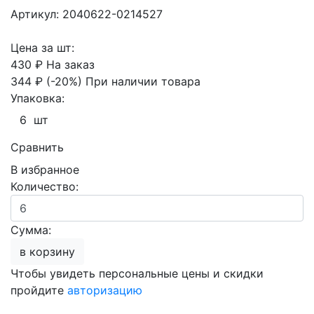
Артикул: 2040622-0214527
Цена за шт:
430 ₽
На заказ
344 ₽
(-20%)
При наличии товара
Упаковка:
6 шт
Сравнить
В избранное
Количество:
Сумма:
в корзину
Чтобы увидеть персональные цены и скидки
пройдите
авторизацию