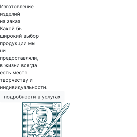
Изготовление
изделий
на заказ
Какой бы
широкий выбор
продукции мы
ни
предоставляли,
в жизни всегда
есть место
творчеству и
индивидуальности.
подробности в услугах