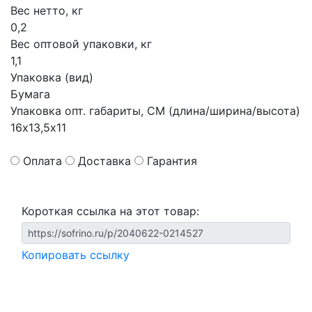
Вес нетто, кг
0,2
Вес оптовой упаковки, кг
1,1
Упаковка (вид)
Бумага
Упаковка опт. габариты, СМ (длина/ширина/высота)
16х13,5х11
Оплата
Доставка
Гарантия
Короткая ссылка на этот товар:
Копировать ссылку