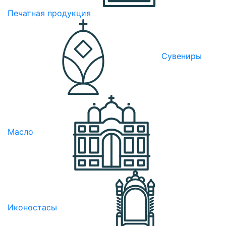
Печатная продукция
Сувениры
Масло
Иконостасы