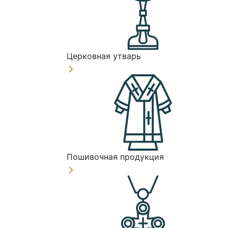
Церковная утварь
Пошивочная продукция