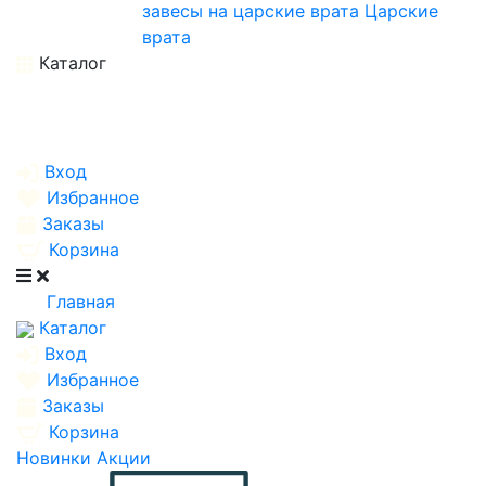
завесы на царские врата
Царские
врата
Каталог
Вход
Избранное
Заказы
Корзина
Главная
Каталог
Вход
Избранное
Заказы
Корзина
Новинки
Акции