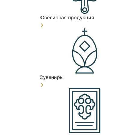
Ювелирная продукция
Сувениры