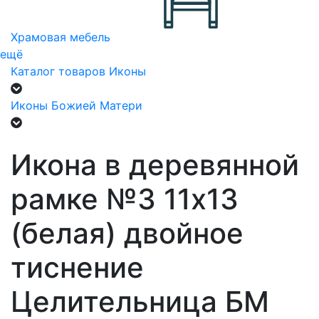
Храмовая мебель
ещё
Каталог товаров
Иконы
Иконы Божией Матери
Икона в деревянной
рамке №3 11х13
(белая) двойное
тиснение
Целительница БМ