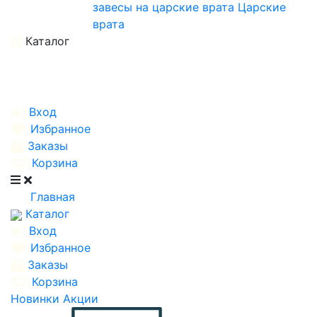
завесы на царские врата
Царские
врата
Каталог
Вход
Избранное
Заказы
Корзина
Главная
Каталог
Вход
Избранное
Заказы
Корзина
Новинки
Акции