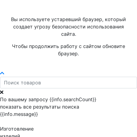
Вы используете устаревший браузер, который
создает угрозу безопасности использования
сайта.
Чтобы продолжить работу с сайтом обновите
браузер.
По вашему запросу {{info.searchCount}}
показать все результаты поиска
{{info.message}}
Изготовление
изделий