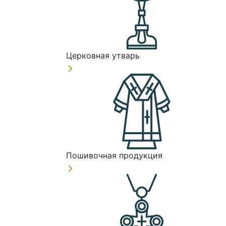
Церковная утварь
Пошивочная продукция