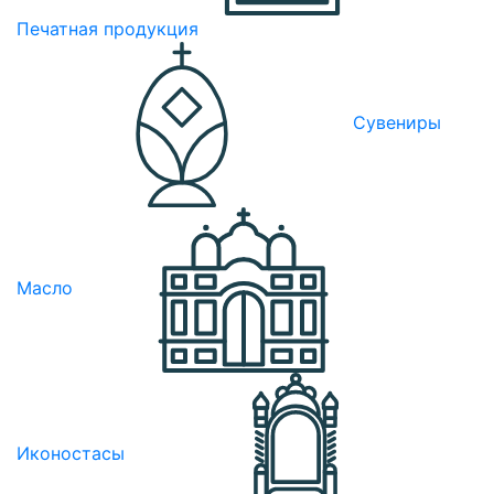
Печатная продукция
Сувениры
Масло
Иконостасы