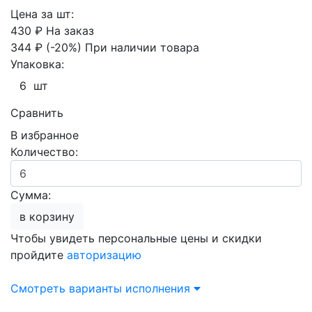
Цена за шт:
430 ₽
На заказ
344 ₽
(-20%)
При наличии товара
Упаковка:
6 шт
Сравнить
В избранное
Количество:
Сумма:
в корзину
Чтобы увидеть персональные цены и скидки
пройдите
авторизацию
Смотреть варианты исполнения