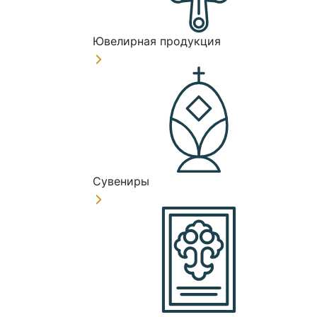
Ювелирная продукция
Сувениры