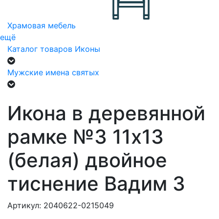
Храмовая мебель
ещё
Каталог товаров
Иконы
Мужские имена святых
Икона в деревянной
рамке №3 11х13
(белая) двойное
тиснение Вадим 3
Артикул: 2040622-0215049