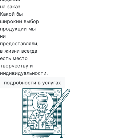
на заказ
Какой бы
широкий выбор
продукции мы
ни
предоставляли,
в жизни всегда
есть место
творчеству и
индивидуальности.
подробности в услугах