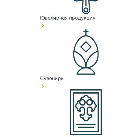
Ювелирная продукция
Сувениры