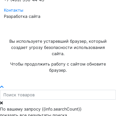
Контакты
Разработка сайта
Вы используете устаревший браузер, который
создает угрозу безопасности использования
сайта.
Чтобы продолжить работу с сайтом обновите
браузер.
По вашему запросу {{info.searchCount}}
показать все результаты поиска