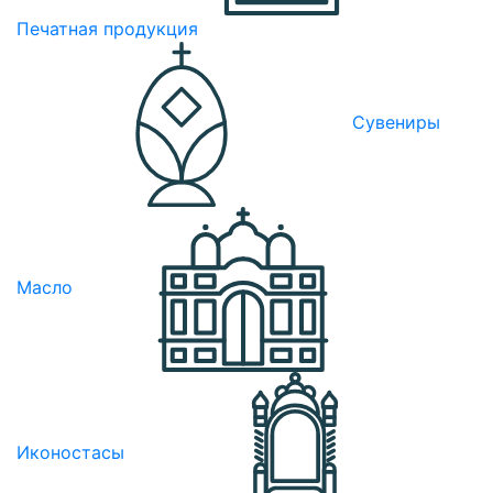
Печатная продукция
Сувениры
Масло
Иконостасы