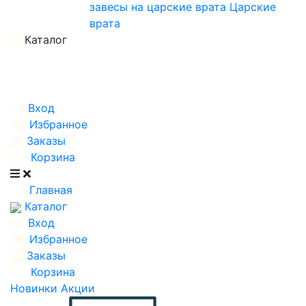
завесы на царские врата
Царские
врата
Каталог
Вход
Избранное
Заказы
Корзина
Главная
Каталог
Вход
Избранное
Заказы
Корзина
Новинки
Акции