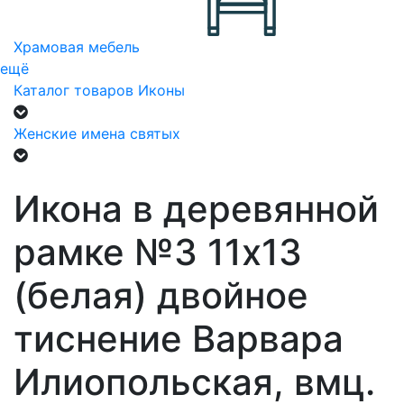
Храмовая мебель
ещё
Каталог товаров
Иконы
Женские имена святых
Икона в деревянной
рамке №3 11х13
(белая) двойное
тиснение Варвара
Илиопольская, вмц.