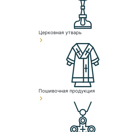
Церковная утварь
Пошивочная продукция