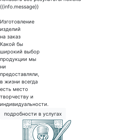
{{info.message}}
Изготовление
изделий
на заказ
Какой бы
широкий выбор
продукции мы
ни
предоставляли,
в жизни всегда
есть место
творчеству и
индивидуальности.
подробности в услугах