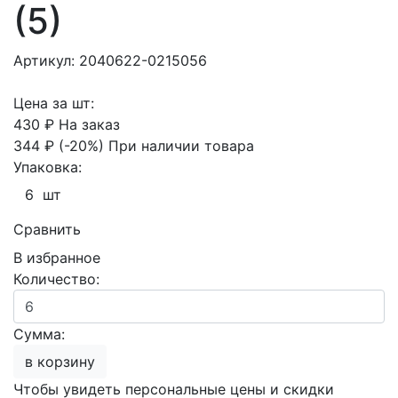
(5)
Артикул: 2040622-0215056
Цена за шт:
430 ₽
На заказ
344 ₽
(-20%)
При наличии товара
Упаковка:
6 шт
Сравнить
В избранное
Количество:
Сумма:
в корзину
Чтобы увидеть персональные цены и скидки