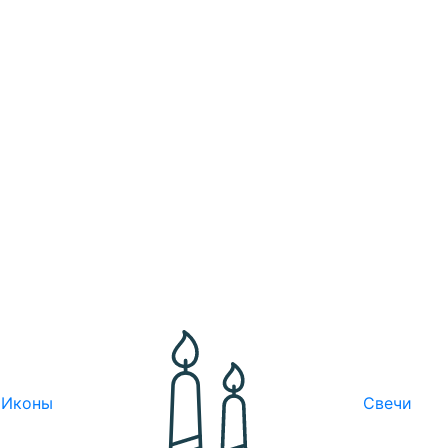
Иконы
Свечи