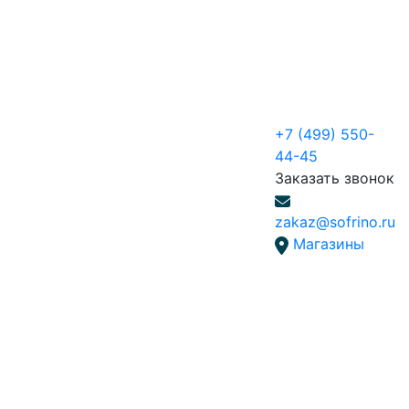
+7 (499) 550-
44-45
Заказать звонок
zakaz@sofrino.ru
Магазины