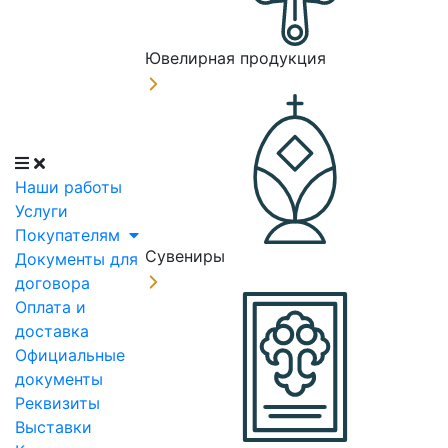
Ювелирная продукция
Наши работы
Услуги
Покупателям
Сувениры
Документы для
договора
Оплата и
доставка
Официальные
документы
Реквизиты
Выставки