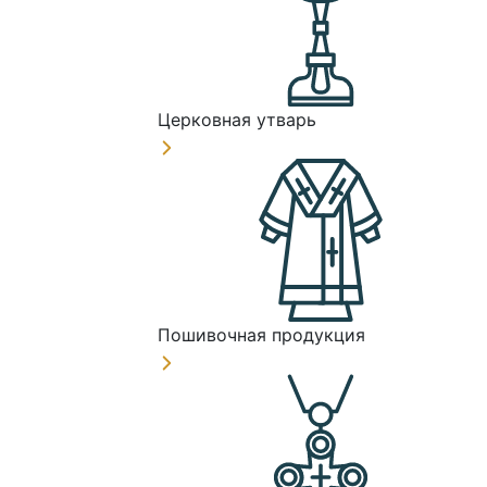
Церковная утварь
Пошивочная продукция