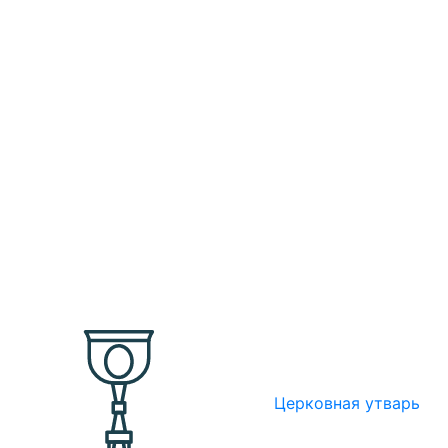
Церковная утварь