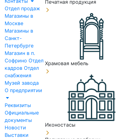
Контакты
Печатная продукция
Отдел продаж
Магазины в
Москве
Магазины в
Санкт-
Петербурге
Магазин в п.
Софрино
Отдел
Храмовая мебель
кадров
Отдел
снабжения
Музей завода
О предприятии
Реквизиты
Официальные
документы
Иконостасы
Новости
Выставки