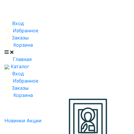
Вход
Избранное
Заказы
Корзина
Главная
Каталог
Вход
Избранное
Заказы
Корзина
Новинки
Акции