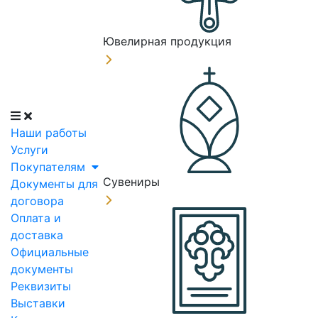
Ювелирная продукция
Наши работы
Услуги
Покупателям
Сувениры
Документы для
договора
Оплата и
доставка
Официальные
документы
Реквизиты
Выставки