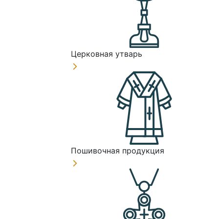
Церковная утварь
Пошивочная продукция