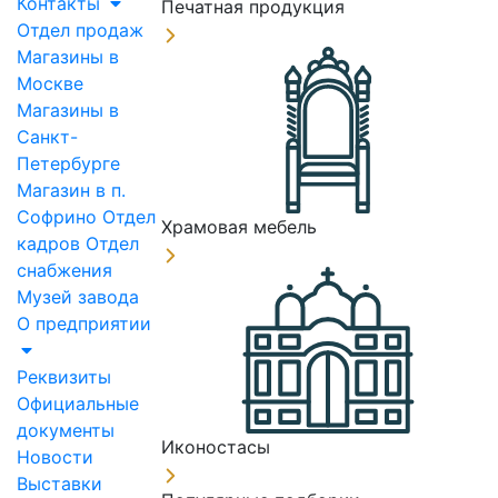
Контакты
Печатная продукция
Отдел продаж
Магазины в
Москве
Магазины в
Санкт-
Петербурге
Магазин в п.
Софрино
Отдел
Храмовая мебель
кадров
Отдел
снабжения
Музей завода
О предприятии
Реквизиты
Официальные
документы
Иконостасы
Новости
Выставки