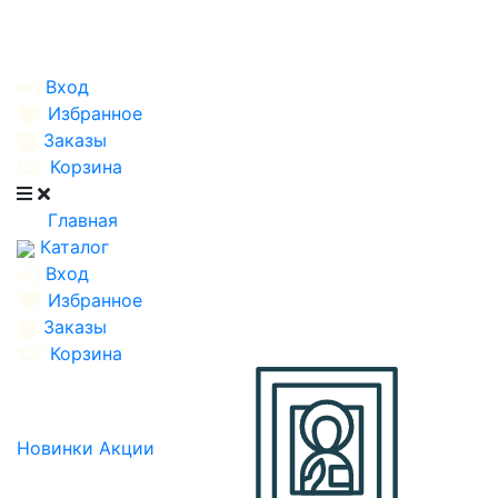
Вход
Избранное
Заказы
Корзина
Главная
Каталог
Вход
Избранное
Заказы
Корзина
Новинки
Акции