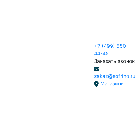
+7 (499) 550-
44-45
Заказать звонок
zakaz@sofrino.ru
Магазины