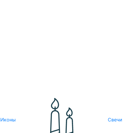
Иконы
Свечи