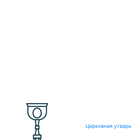
Церковная утварь