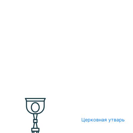
Церковная утварь