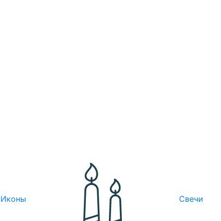
Иконы
Свечи