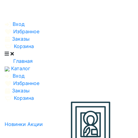
Вход
Избранное
Заказы
Корзина
Главная
Каталог
Вход
Избранное
Заказы
Корзина
Новинки
Акции