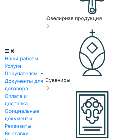
Ювелирная продукция
Наши работы
Услуги
Покупателям
Сувениры
Документы для
договора
Оплата и
доставка
Официальные
документы
Реквизиты
Выставки