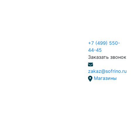
+7 (499) 550-
44-45
Заказать звонок
zakaz@sofrino.ru
Магазины