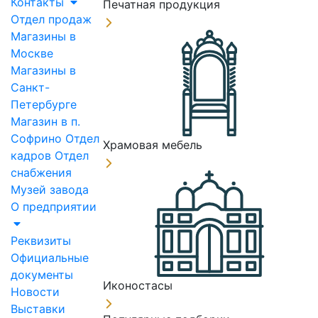
Контакты
Печатная продукция
Отдел продаж
Магазины в
Москве
Магазины в
Санкт-
Петербурге
Магазин в п.
Софрино
Отдел
Храмовая мебель
кадров
Отдел
снабжения
Музей завода
О предприятии
Реквизиты
Официальные
документы
Иконостасы
Новости
Выставки