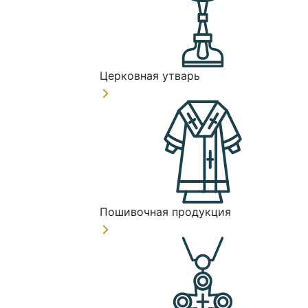
Церковная утварь
Пошивочная продукция