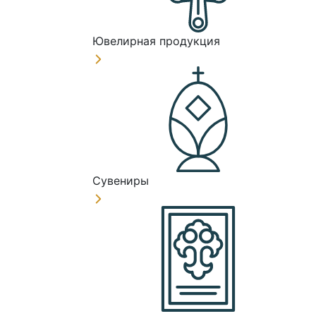
Ювелирная продукция
Сувениры