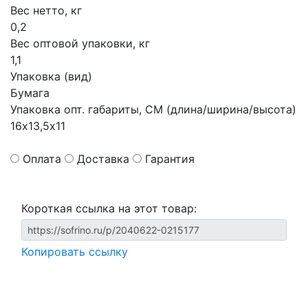
Вес нетто, кг
0,2
Вес оптовой упаковки, кг
1,1
Упаковка (вид)
Бумага
Упаковка опт. габариты, СМ (длина/ширина/высота)
16х13,5х11
Оплата
Доставка
Гарантия
Короткая ссылка на этот товар:
Копировать ссылку