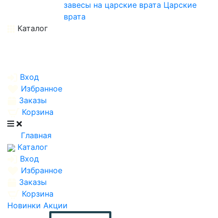
завесы на царские врата
Царские
врата
Каталог
Вход
Избранное
Заказы
Корзина
Главная
Каталог
Вход
Избранное
Заказы
Корзина
Новинки
Акции