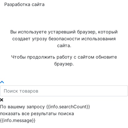
Разработка сайта
Вы используете устаревший браузер, который
создает угрозу безопасности использования
сайта.
Чтобы продолжить работу с сайтом обновите
браузер.
По вашему запросу {{info.searchCount}}
показать все результаты поиска
{{info.message}}