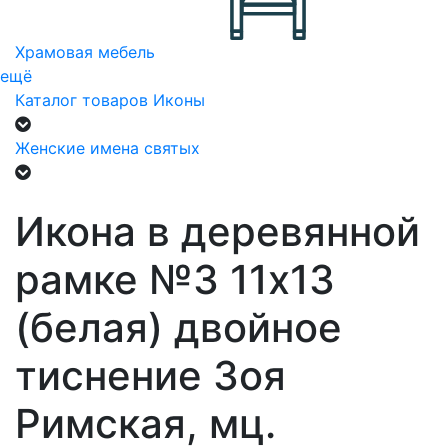
Храмовая мебель
ещё
Каталог товаров
Иконы
Женские имена святых
Икона в деревянной
рамке №3 11х13
(белая) двойное
тиснение Зоя
Римская, мц.