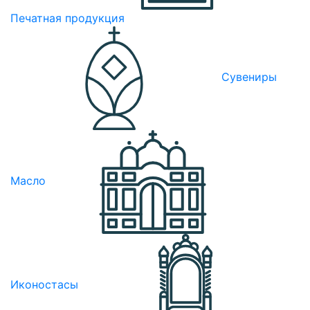
Печатная продукция
Сувениры
Масло
Иконостасы