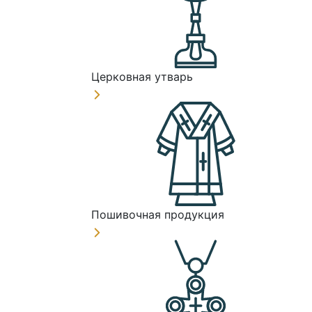
Церковная утварь
Пошивочная продукция