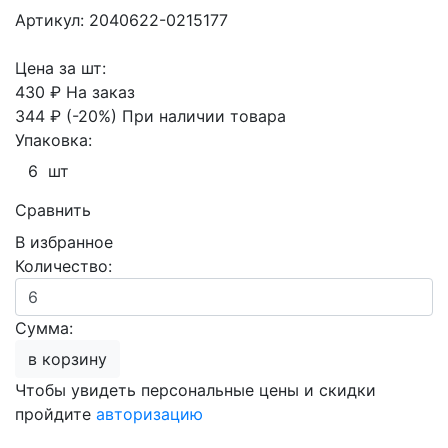
Артикул: 2040622-0215177
Цена за шт:
430 ₽
На заказ
344 ₽
(-20%)
При наличии товара
Упаковка:
6 шт
Сравнить
В избранное
Количество:
Сумма:
в корзину
Чтобы увидеть персональные цены и скидки
пройдите
авторизацию