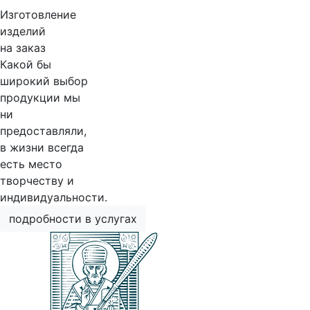
Изготовление
изделий
на заказ
Какой бы
широкий выбор
продукции мы
ни
предоставляли,
в жизни всегда
есть место
творчеству и
индивидуальности.
подробности в услугах