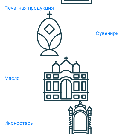
Печатная продукция
Сувениры
Масло
Иконостасы