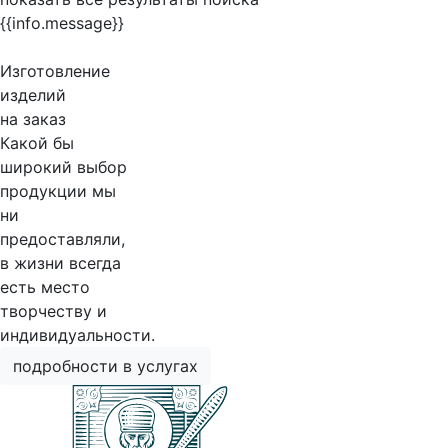
{{info.message}}
Изготовление
изделий
на заказ
Какой бы
широкий выбор
продукции мы
ни
предоставляли,
в жизни всегда
есть место
творчеству и
индивидуальности.
подробности в услугах