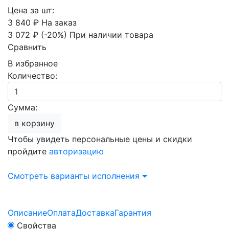
Цена за шт:
3 840 ₽
На заказ
3 072 ₽
(-20%)
При наличии товара
Сравнить
В избранное
Количество:
Сумма:
в корзину
Чтобы увидеть персональные цены и скидки
пройдите
авторизацию
Смотреть варианты исполнения
Описание
Оплата
Доставка
Гарантия
Свойства