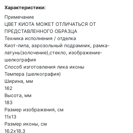
Характеристики:
Примечание
ЦВЕТ КИОТА МОЖЕТ ОТЛИЧАТЬСЯ ОТ
ПРЕДСТАВЛЕННОГО ОБРАЗЦА
Техника исполнения / отделка
Киот-липа, аэрозольный подрамник, рамка-
латунь(золочение),стекло, изображение-
шелкография
Способ изготовления лика иконы
Темпера (шелкография)
Ширина, мм
162
Высота, мм
183
Размер изображения, см
11х13
Размер иконы, см
16,2х18,3