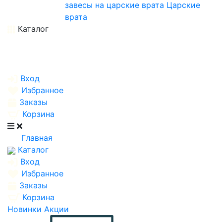
завесы на царские врата
Царские
врата
Каталог
Вход
Избранное
Заказы
Корзина
Главная
Каталог
Вход
Избранное
Заказы
Корзина
Новинки
Акции