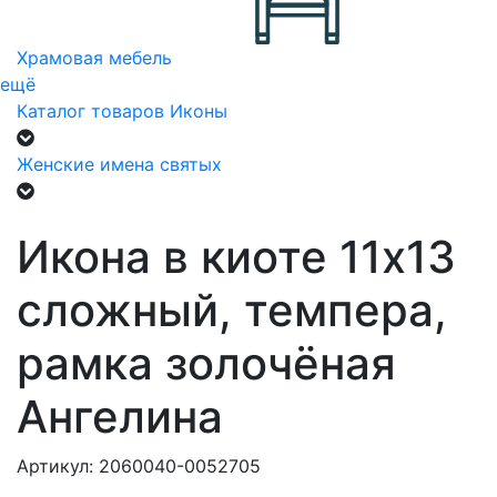
Храмовая мебель
ещё
Каталог товаров
Иконы
Женские имена святых
Икона в киоте 11х13
сложный, темпера,
рамка золочёная
Ангелина
Артикул: 2060040-0052705