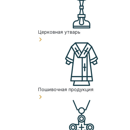
Церковная утварь
Пошивочная продукция