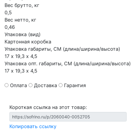
Вес брутто, кг
0,5
Вес нетто, кг
0,46
Упаковка (вид)
Картонная коробка
Упаковка габариты, СМ (длина/ширина/высота)
17 х 19,3 х 4,5
Упаковка опт. габариты, СМ (длина/ширина/высота)
17 х 19,3 х 4,5
Оплата
Доставка
Гарантия
Короткая ссылка на этот товар:
Копировать ссылку