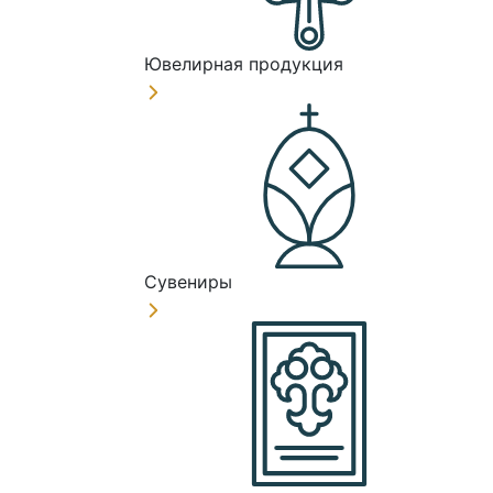
Ювелирная продукция
Сувениры