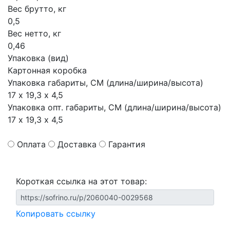
Вес брутто, кг
0,5
Вес нетто, кг
0,46
Упаковка (вид)
Картонная коробка
Упаковка габариты, СМ (длина/ширина/высота)
17 х 19,3 х 4,5
Упаковка опт. габариты, СМ (длина/ширина/высота)
17 х 19,3 х 4,5
Оплата
Доставка
Гарантия
Короткая ссылка на этот товар:
Копировать ссылку