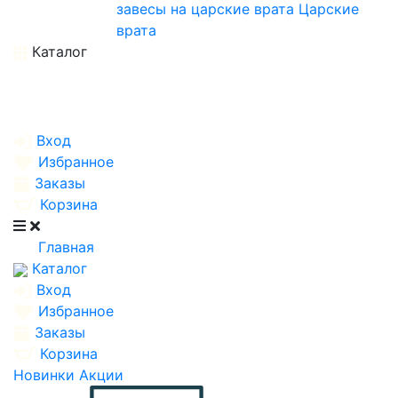
завесы на царские врата
Царские
врата
Каталог
Вход
Избранное
Заказы
Корзина
Главная
Каталог
Вход
Избранное
Заказы
Корзина
Новинки
Акции