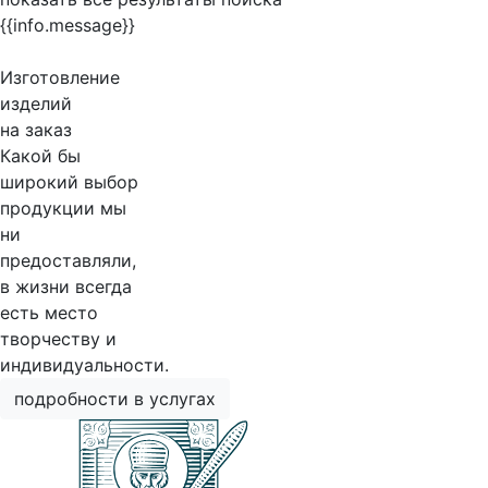
{{info.message}}
Изготовление
изделий
на заказ
Какой бы
широкий выбор
продукции мы
ни
предоставляли,
в жизни всегда
есть место
творчеству и
индивидуальности.
подробности в услугах