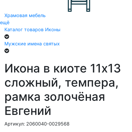
Храмовая мебель
ещё
Каталог товаров
Иконы
Мужские имена святых
Икона в киоте 11х13
сложный, темпера,
рамка золочёная
Евгений
Артикул: 2060040-0029568