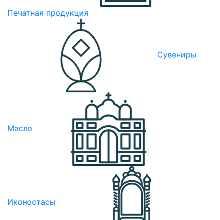
Печатная продукция
Сувениры
Масло
Иконостасы