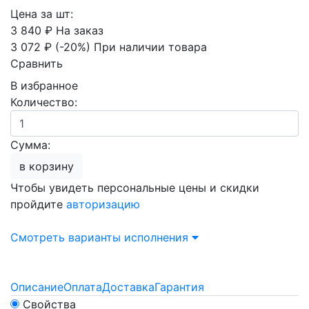
Цена за шт:
3 840 ₽
На заказ
3 072 ₽
(-20%)
При наличии товара
Сравнить
В избранное
Количество:
Сумма:
в корзину
Чтобы увидеть персональные цены и скидки
пройдите
авторизацию
Смотреть варианты исполнения
Описание
Оплата
Доставка
Гарантия
Свойства