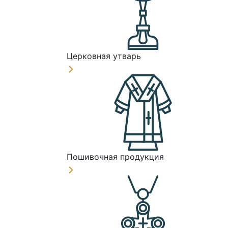
Церковная утварь
Пошивочная продукция