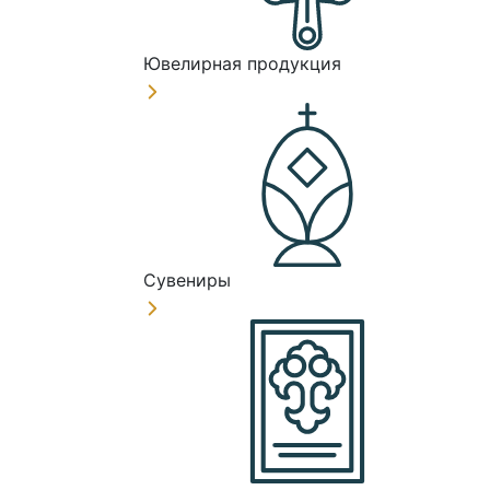
Ювелирная продукция
Сувениры