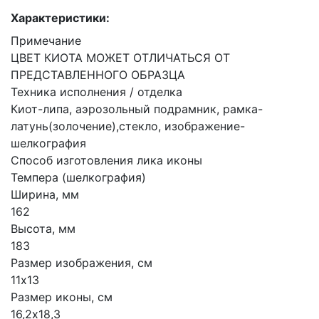
Характеристики:
Примечание
ЦВЕТ КИОТА МОЖЕТ ОТЛИЧАТЬСЯ ОТ
ПРЕДСТАВЛЕННОГО ОБРАЗЦА
Техника исполнения / отделка
Киот-липа, аэрозольный подрамник, рамка-
латунь(золочение),стекло, изображение-
шелкография
Способ изготовления лика иконы
Темпера (шелкография)
Ширина, мм
162
Высота, мм
183
Размер изображения, см
11х13
Размер иконы, см
16,2х18,3