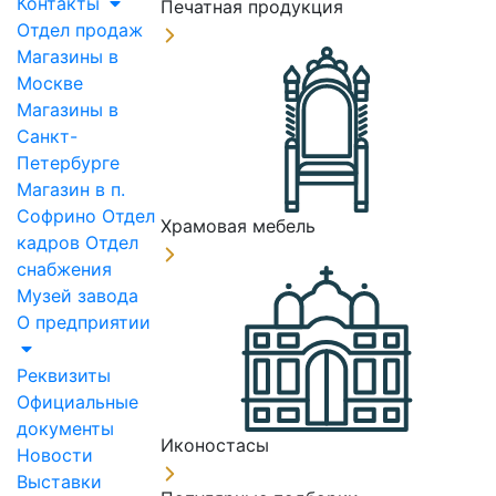
Контакты
Печатная продукция
Отдел продаж
Магазины в
Москве
Магазины в
Санкт-
Петербурге
Магазин в п.
Софрино
Отдел
Храмовая мебель
кадров
Отдел
снабжения
Музей завода
О предприятии
Реквизиты
Официальные
документы
Иконостасы
Новости
Выставки