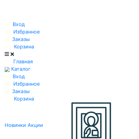
Вход
Избранное
Заказы
Корзина
Главная
Каталог
Вход
Избранное
Заказы
Корзина
Новинки
Акции