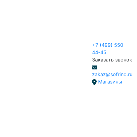
+7 (499) 550-
44-45
Заказать звонок
zakaz@sofrino.ru
Магазины