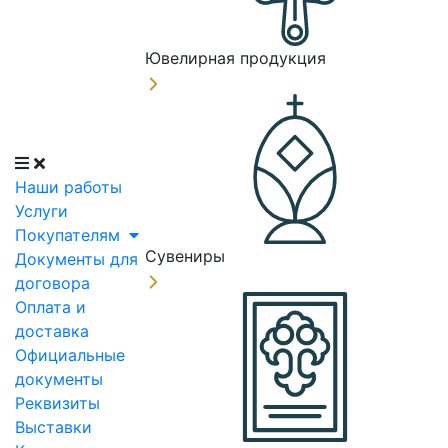
Ювелирная продукция
Наши работы
Услуги
Покупателям
Сувениры
Документы для
договора
Оплата и
доставка
Официальные
документы
Реквизиты
Выставки