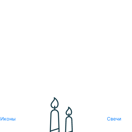
Иконы
Свечи