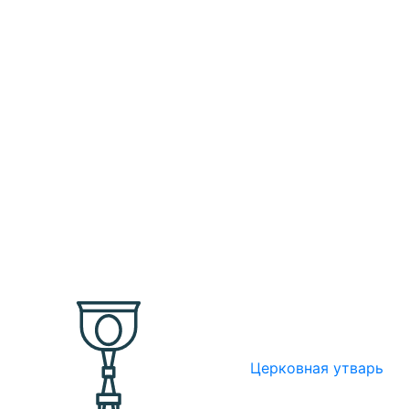
Церковная утварь