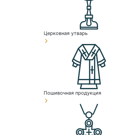
Церковная утварь
Пошивочная продукция