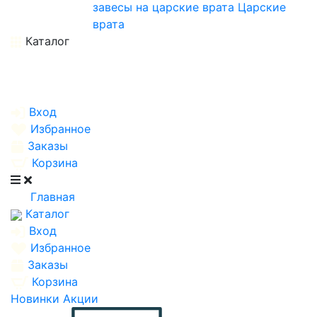
завесы на царские врата
Царские
врата
Каталог
Вход
Избранное
Заказы
Корзина
Главная
Каталог
Вход
Избранное
Заказы
Корзина
Новинки
Акции