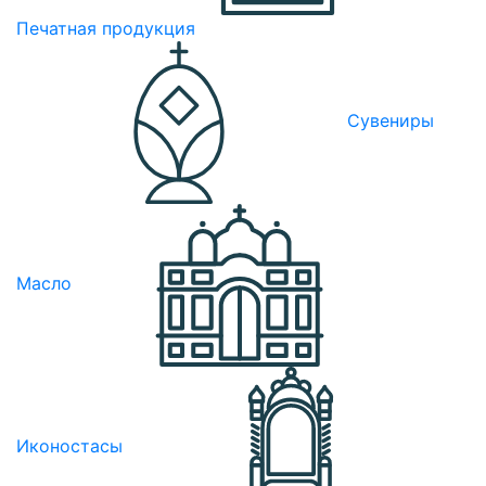
Печатная продукция
Сувениры
Масло
Иконостасы