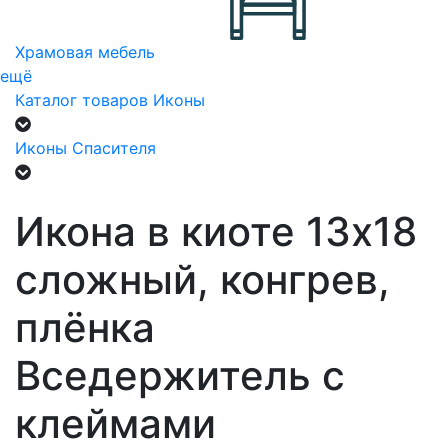
Храмовая мебель
ещё
Каталог товаров
Иконы
Иконы Спасителя
Икона в киоте 13х18
сложный, конгрев,
плёнка
Вседержитель с
клеймами