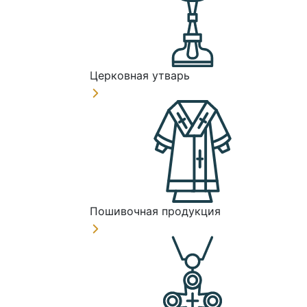
Церковная утварь
Пошивочная продукция