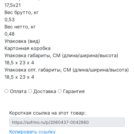
17,5х21
Вес брутто, кг
0,53
Вес нетто, кг
0,48
Упаковка (вид)
Картонная коробка
Упаковка габариты, СМ (длина/ширина/высота)
18,5 х 23 х 4
Упаковка опт. габариты, СМ (длина/ширина/высота)
18,5 х 23 х 4
Оплата
Доставка
Гарантия
Короткая ссылка на этот товар:
Копировать ссылку