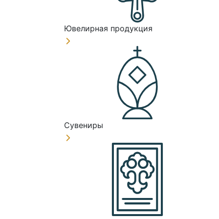
Ювелирная продукция
Сувениры