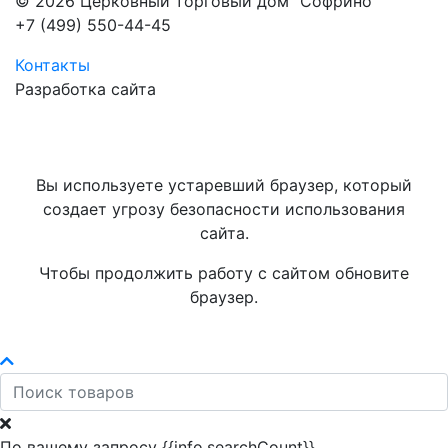
© 2026 Церковный торговый дом "Софрино"
+7 (499) 550-44-45
Контакты
Разработка сайта
Вы используете устаревший браузер, который
создает угрозу безопасности использования
сайта.
Чтобы продолжить работу с сайтом обновите
браузер.
По вашему запросу {{info.searchCount}}