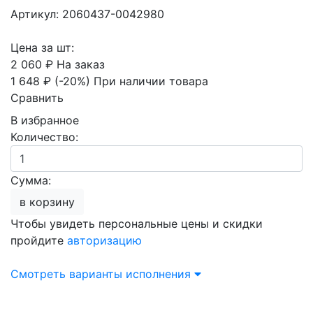
Артикул: 2060437-0042980
Цена за шт:
2 060 ₽
На заказ
1 648 ₽
(-20%)
При наличии товара
Сравнить
В избранное
Количество:
Сумма:
в корзину
Чтобы увидеть персональные цены и скидки
пройдите
авторизацию
Смотреть варианты исполнения