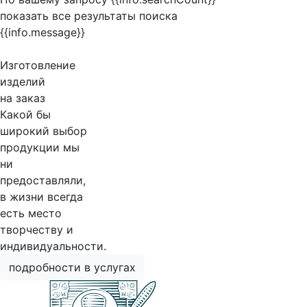
показать все результаты поиска
{{info.message}}
Изготовление
изделий
на заказ
Какой бы
широкий выбор
продукции мы
ни
предоставляли,
в жизни всегда
есть место
творчеству и
индивидуальности.
подробности в услугах