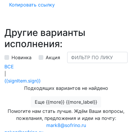
Копировать ссылку
Другие варианты
исполнения:
Новинка
Акция
ВСЕ
|
{{signItem.sign}}
Подходящих вариантов не найдено
Еще {{more}} {{more_label}}
Помогите нам стать лучше. Ждём Ваши вопросы,
пожелания, предложения и идеи на почту:
mark8@sofrino.ru