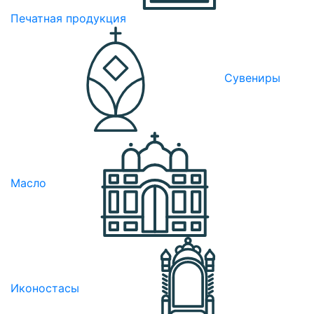
Печатная продукция
Сувениры
Масло
Иконостасы