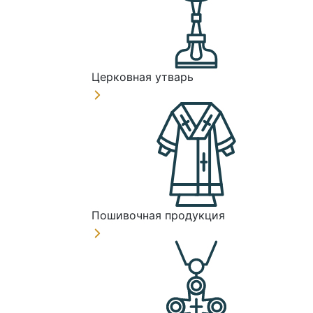
Церковная утварь
Пошивочная продукция