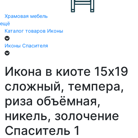
Храмовая мебель
ещё
Каталог товаров
Иконы
Иконы Спасителя
Икона в киоте 15х19
сложный, темпера,
риза объёмная,
никель, золочение
Спаситель 1