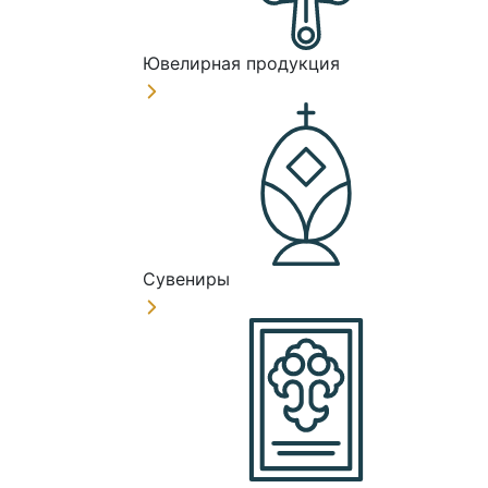
Ювелирная продукция
Сувениры