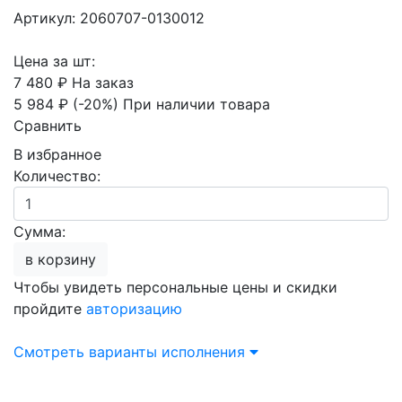
Артикул: 2060707-0130012
Цена за шт:
7 480 ₽
На заказ
5 984 ₽
(-20%)
При наличии товара
Сравнить
В избранное
Количество:
Сумма:
в корзину
Чтобы увидеть персональные цены и скидки
пройдите
авторизацию
Смотреть варианты исполнения