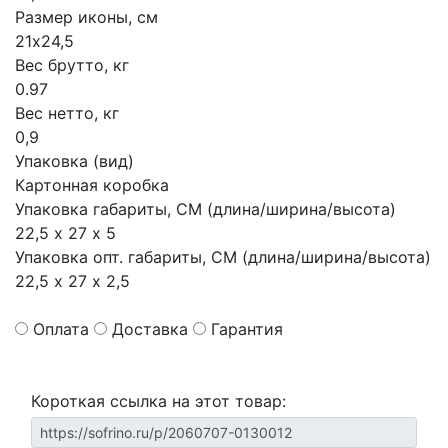
Размер иконы, см
21х24,5
Вес брутто, кг
0.97
Вес нетто, кг
0,9
Упаковка (вид)
Картонная коробка
Упаковка габариты, СМ (длина/ширина/высота)
22,5 х 27 х 5
Упаковка опт. габариты, СМ (длина/ширина/высота)
22,5 х 27 х 2,5
Оплата
Доставка
Гарантия
Короткая ссылка на этот товар: