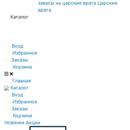
завесы на царские врата
Царские
врата
Каталог
Вход
Избранное
Заказы
Корзина
Главная
Каталог
Вход
Избранное
Заказы
Корзина
Новинки
Акции