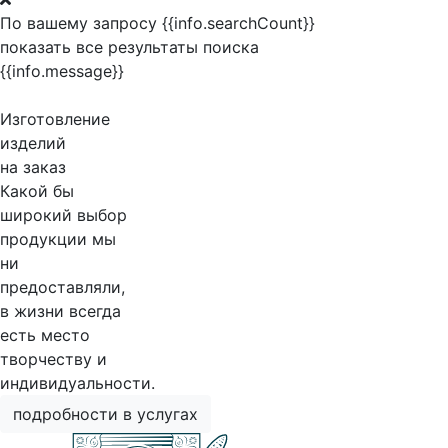
По вашему запросу {{info.searchCount}}
показать все результаты поиска
{{info.message}}
Изготовление
изделий
на заказ
Какой бы
широкий выбор
продукции мы
ни
предоставляли,
в жизни всегда
есть место
творчеству и
индивидуальности.
подробности в услугах