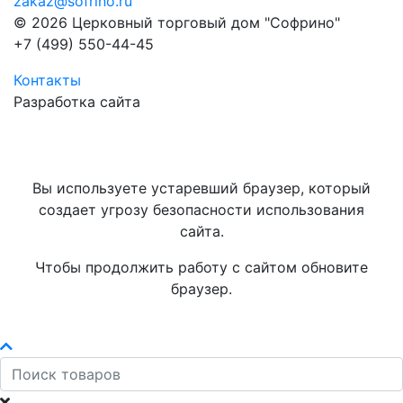
zakaz@sofrino.ru
© 2026 Церковный торговый дом "Софрино"
+7 (499) 550-44-45
Контакты
Разработка сайта
Вы используете устаревший браузер, который
создает угрозу безопасности использования
сайта.
Чтобы продолжить работу с сайтом обновите
браузер.