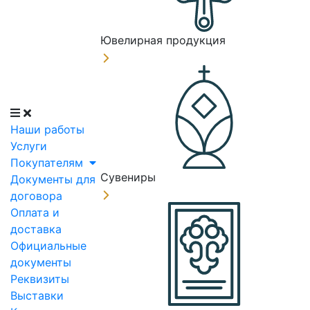
Ювелирная продукция
Наши работы
Услуги
Покупателям
Сувениры
Документы для
договора
Оплата и
доставка
Официальные
документы
Реквизиты
Выставки