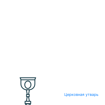
Церковная утварь