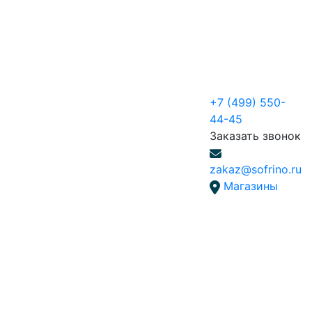
+7 (499) 550-
44-45
Заказать звонок
zakaz@sofrino.ru
Магазины