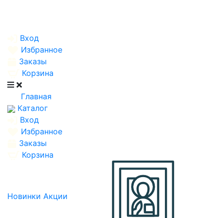
Вход
Избранное
Заказы
Корзина
Главная
Каталог
Вход
Избранное
Заказы
Корзина
Новинки
Акции