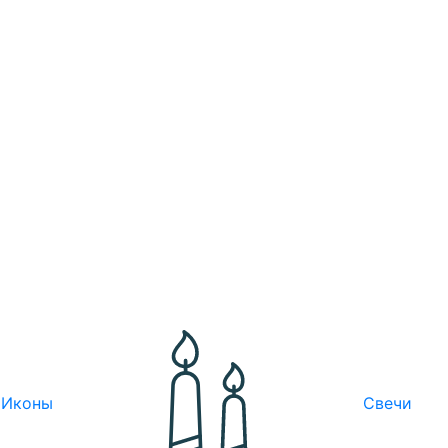
Иконы
Свечи