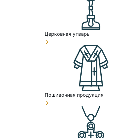
Церковная утварь
Пошивочная продукция