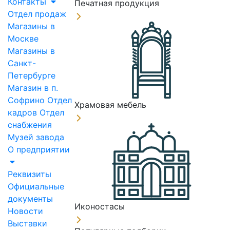
Контакты
Печатная продукция
Отдел продаж
Магазины в
Москве
Магазины в
Санкт-
Петербурге
Магазин в п.
Софрино
Отдел
Храмовая мебель
кадров
Отдел
снабжения
Музей завода
О предприятии
Реквизиты
Официальные
документы
Иконостасы
Новости
Выставки