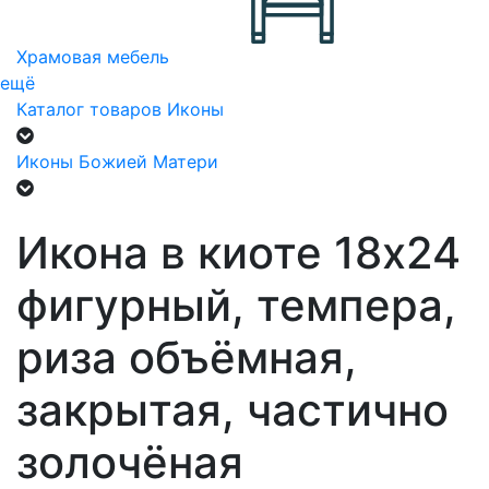
Храмовая мебель
ещё
Каталог товаров
Иконы
Иконы Божией Матери
Икона в киоте 18х24
фигурный, темпера,
риза объёмная,
закрытая, частично
золочёная