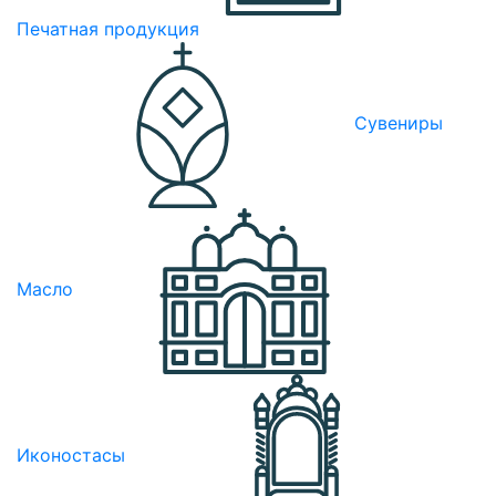
Печатная продукция
Сувениры
Масло
Иконостасы