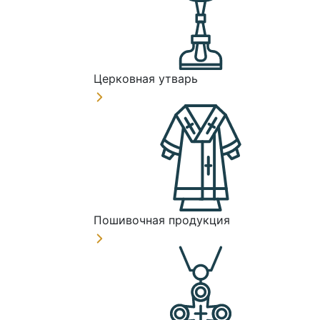
Церковная утварь
Пошивочная продукция