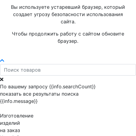
Вы используете устаревший браузер, который
создает угрозу безопасности использования
сайта.
Чтобы продолжить работу с сайтом обновите
браузер.
По вашему запросу {{info.searchCount}}
показать все результаты поиска
{{info.message}}
Изготовление
изделий
на заказ