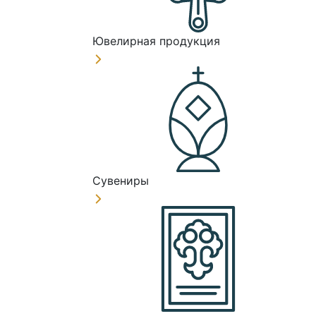
Ювелирная продукция
Сувениры