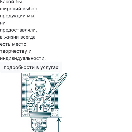
Какой бы
широкий выбор
продукции мы
ни
предоставляли,
в жизни всегда
есть место
творчеству и
индивидуальности.
подробности в услугах