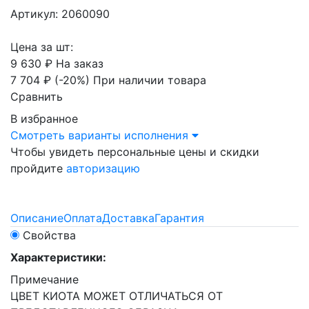
Артикул: 2060090
Цена за шт:
9 630 ₽
На заказ
7 704 ₽
(-20%)
При наличии товара
Сравнить
В избранное
Смотреть варианты исполнения
Чтобы увидеть персональные цены и скидки
пройдите
авторизацию
Описание
Оплата
Доставка
Гарантия
Свойства
Характеристики:
Примечание
ЦВЕТ КИОТА МОЖЕТ ОТЛИЧАТЬСЯ ОТ