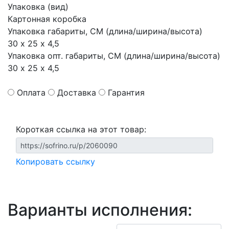
Упаковка (вид)
Картонная коробка
Упаковка габариты, СМ (длина/ширина/высота)
30 х 25 х 4,5
Упаковка опт. габариты, СМ (длина/ширина/высота)
30 х 25 х 4,5
Оплата
Доставка
Гарантия
Короткая ссылка на этот товар:
Копировать ссылку
Варианты исполнения: