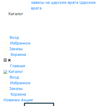
завесы на царские врата
Царские
врата
Каталог
Вход
Избранное
Заказы
Корзина
Главная
Каталог
Вход
Избранное
Заказы
Корзина
Новинки
Акции