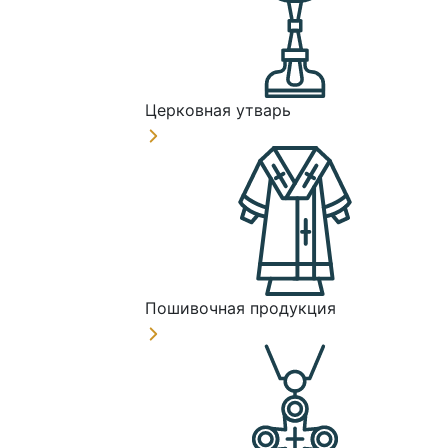
Церковная утварь
Пошивочная продукция