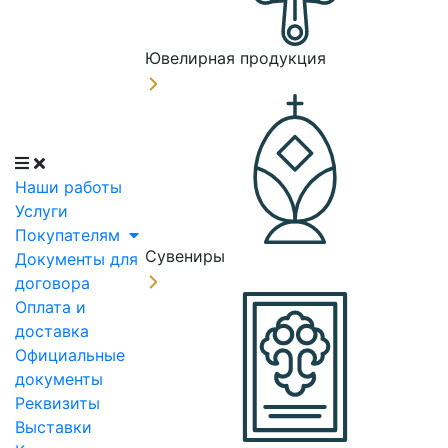
Ювелирная продукция
Наши работы
Услуги
Покупателям
Сувениры
Документы для
договора
Оплата и
доставка
Официальные
документы
Реквизиты
Выставки