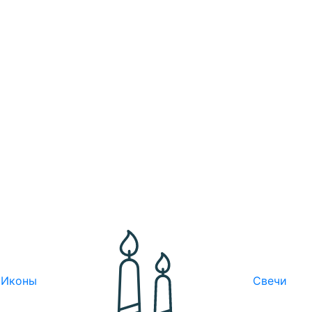
Иконы
Свечи