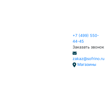
+7 (499) 550-
44-45
Заказать звонок
zakaz@sofrino.ru
Магазины