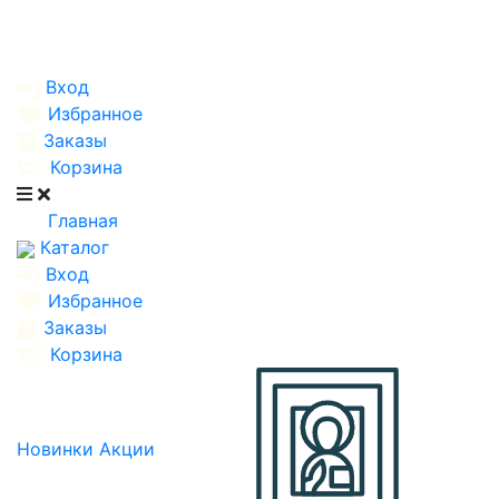
Вход
Избранное
Заказы
Корзина
Главная
Каталог
Вход
Избранное
Заказы
Корзина
Новинки
Акции