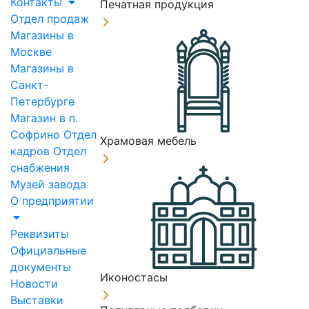
Контакты
Печатная продукция
Отдел продаж
Магазины в
Москве
Магазины в
Санкт-
Петербурге
Магазин в п.
Софрино
Отдел
Храмовая мебель
кадров
Отдел
снабжения
Музей завода
О предприятии
Реквизиты
Официальные
документы
Иконостасы
Новости
Выставки