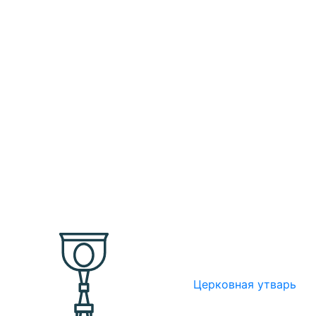
Церковная утварь