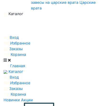
завесы на царские врата
Царские
врата
Каталог
Вход
Избранное
Заказы
Корзина
Главная
Каталог
Вход
Избранное
Заказы
Корзина
Новинки
Акции