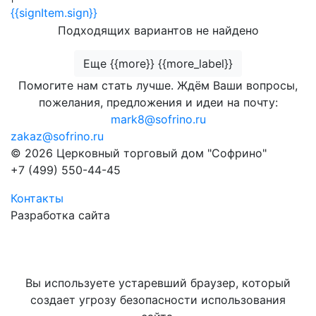
{{signItem.sign}}
Подходящих вариантов не найдено
Еще {{more}} {{more_label}}
Помогите нам стать лучше. Ждём Ваши вопросы,
пожелания, предложения и идеи на почту:
mark8@sofrino.ru
zakaz@sofrino.ru
© 2026 Церковный торговый дом "Софрино"
+7 (499) 550-44-45
Контакты
Разработка сайта
Вы используете устаревший браузер, который
создает угрозу безопасности использования