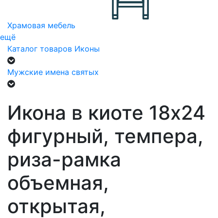
Храмовая мебель
ещё
Каталог товаров
Иконы
Мужские имена святых
Икона в киоте 18х24
фигурный, темпера,
риза-рамка
объемная,
открытая,