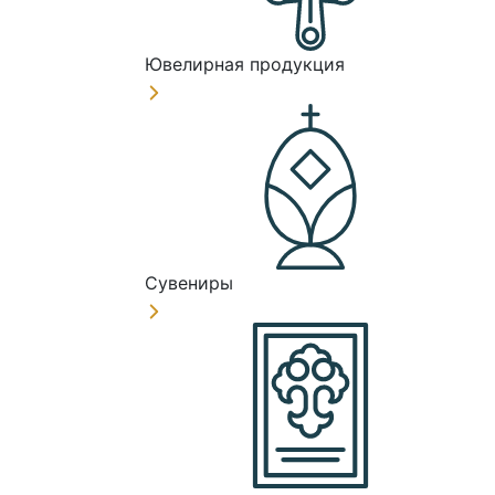
Ювелирная продукция
Сувениры