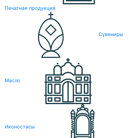
Печатная продукция
Сувениры
Масло
Иконостасы