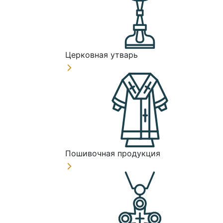
Церковная утварь
Пошивочная продукция