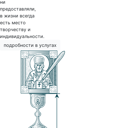
ни
предоставляли,
в жизни всегда
есть место
творчеству и
индивидуальности.
подробности в услугах