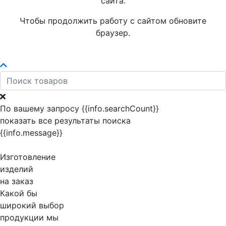
сайта.
Чтобы продолжить работу с сайтом обновите
браузер.
По вашему запросу {{info.searchCount}}
показать все результаты поиска
{{info.message}}
Изготовление
изделий
на заказ
Какой бы
широкий выбор
продукции мы