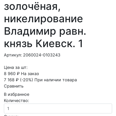
золочёная,
никелирование
Владимир равн.
князь Киевск. 1
Артикул: 2060024-0103243
Цена за шт:
8 960 ₽
На заказ
7 168 ₽
(-20%)
При наличии товара
Сравнить
В избранное
Количество: