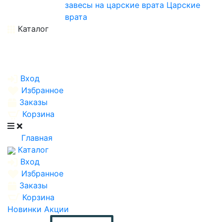
завесы на царские врата
Царские
врата
Каталог
Вход
Избранное
Заказы
Корзина
Главная
Каталог
Вход
Избранное
Заказы
Корзина
Новинки
Акции