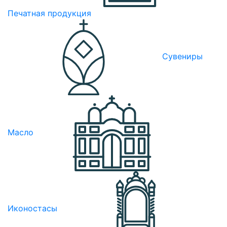
Печатная продукция
Сувениры
Масло
Иконостасы