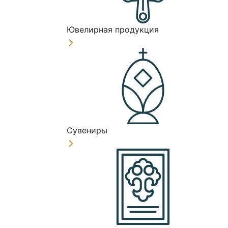
Ювелирная продукция
Сувениры