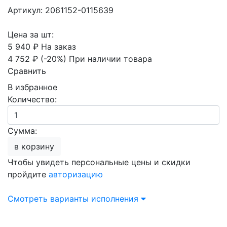
Артикул: 2061152-0115639
Цена за шт:
5 940 ₽
На заказ
4 752 ₽
(-20%)
При наличии товара
Сравнить
В избранное
Количество:
Сумма:
в корзину
Чтобы увидеть персональные цены и скидки
пройдите
авторизацию
Смотреть варианты исполнения