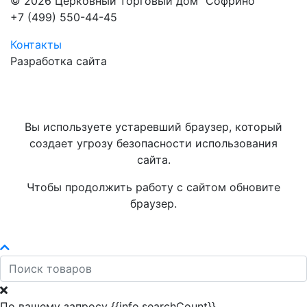
© 2026 Церковный торговый дом "Софрино"
+7 (499) 550-44-45
Контакты
Разработка сайта
Вы используете устаревший браузер, который
создает угрозу безопасности использования
сайта.
Чтобы продолжить работу с сайтом обновите
браузер.
По вашему запросу {{info.searchCount}}