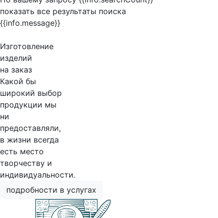
показать все результаты поиска
{{info.message}}
Изготовление
изделий
на заказ
Какой бы
широкий выбор
продукции мы
ни
предоставляли,
в жизни всегда
есть место
творчеству и
индивидуальности.
подробности в услугах