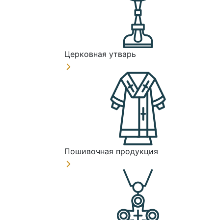
Церковная утварь
Пошивочная продукция