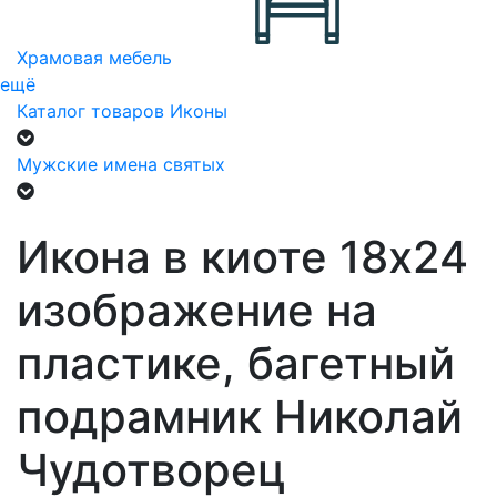
Храмовая мебель
ещё
Каталог товаров
Иконы
Мужские имена святых
Икона в киоте 18х24
изображение на
пластике, багетный
подрамник Николай
Чудотворец