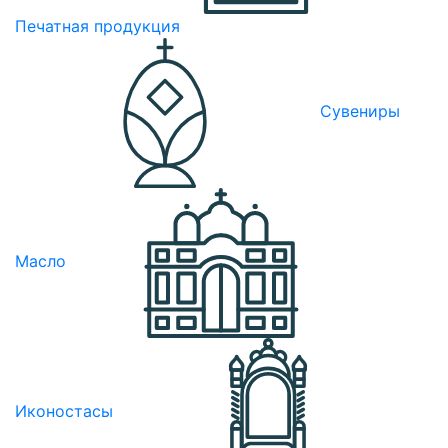
Печатная продукция
Сувениры
Масло
Иконостасы