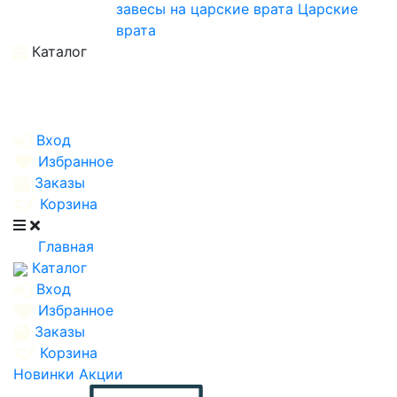
завесы на царские врата
Царские
врата
Каталог
Вход
Избранное
Заказы
Корзина
Главная
Каталог
Вход
Избранное
Заказы
Корзина
Новинки
Акции