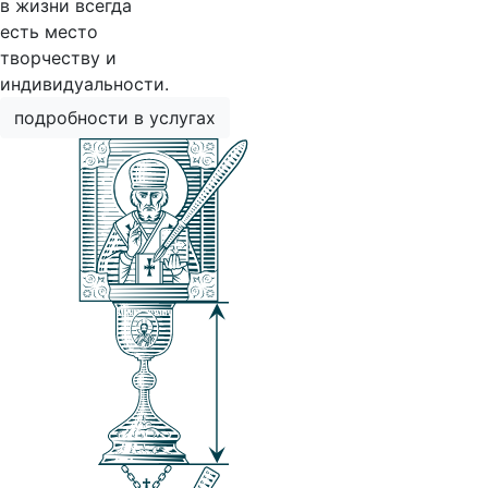
в жизни всегда
есть место
творчеству и
индивидуальности.
подробности в услугах