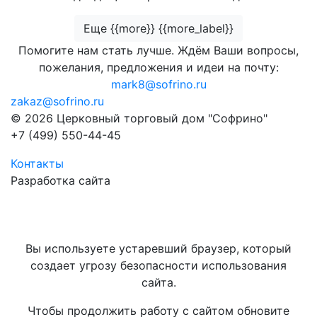
Еще {{more}} {{more_label}}
Помогите нам стать лучше. Ждём Ваши вопросы,
пожелания, предложения и идеи на почту:
mark8@sofrino.ru
zakaz@sofrino.ru
© 2026 Церковный торговый дом "Софрино"
+7 (499) 550-44-45
Контакты
Разработка сайта
Вы используете устаревший браузер, который
создает угрозу безопасности использования
сайта.
Чтобы продолжить работу с сайтом обновите