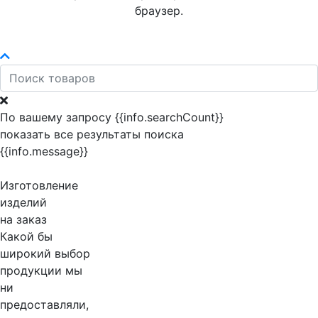
браузер.
По вашему запросу {{info.searchCount}}
показать все результаты поиска
{{info.message}}
Изготовление
изделий
на заказ
Какой бы
широкий выбор
продукции мы
ни
предоставляли,