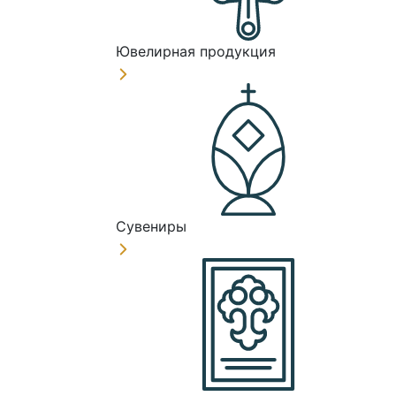
Ювелирная продукция
Сувениры