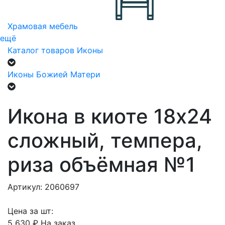
Храмовая мебель
ещё
Каталог товаров
Иконы
Иконы Божией Матери
Икона в киоте 18х24
сложный, темпера,
риза объёмная №1
Артикул: 2060697
Цена за шт:
5 630 ₽
На заказ