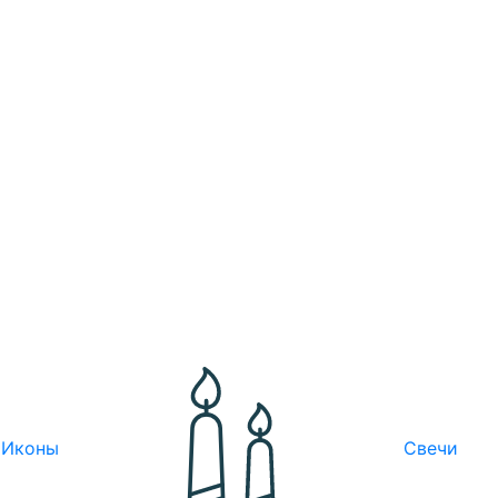
Иконы
Свечи