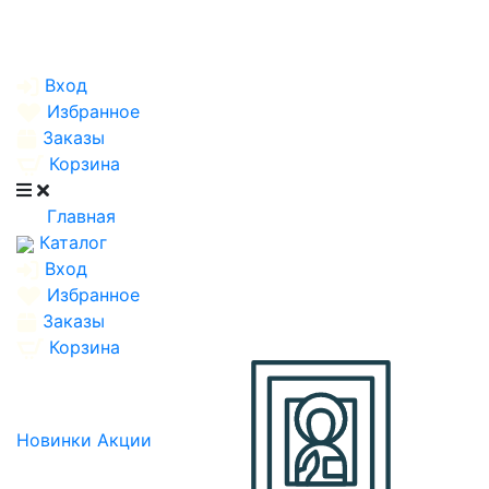
Вход
Избранное
Заказы
Корзина
Главная
Каталог
Вход
Избранное
Заказы
Корзина
Новинки
Акции