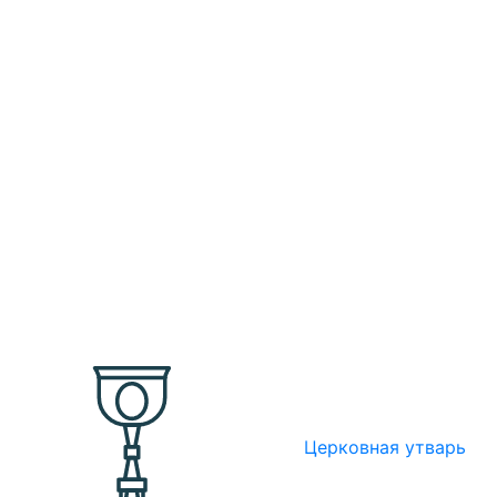
Церковная утварь