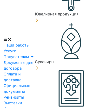
Ювелирная продукция
Наши работы
Услуги
Покупателям
Сувениры
Документы для
договора
Оплата и
доставка
Официальные
документы
Реквизиты
Выставки