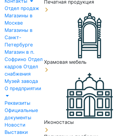
Контакты
Печатная продукция
Отдел продаж
Магазины в
Москве
Магазины в
Санкт-
Петербурге
Магазин в п.
Софрино
Отдел
Храмовая мебель
кадров
Отдел
снабжения
Музей завода
О предприятии
Реквизиты
Официальные
документы
Иконостасы
Новости
Выставки