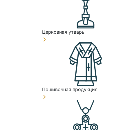
Церковная утварь
Пошивочная продукция