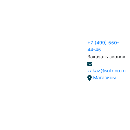
+7 (499) 550-
44-45
Заказать звонок
zakaz@sofrino.ru
Магазины