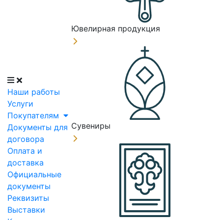
Ювелирная продукция
Наши работы
Услуги
Покупателям
Сувениры
Документы для
договора
Оплата и
доставка
Официальные
документы
Реквизиты
Выставки