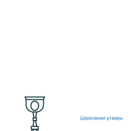
Церковная утварь