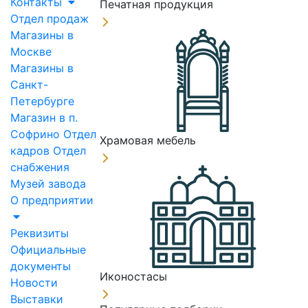
Контакты
Печатная продукция
Отдел продаж
Магазины в
Москве
Магазины в
Санкт-
Петербурге
Магазин в п.
Софрино
Отдел
Храмовая мебель
кадров
Отдел
снабжения
Музей завода
О предприятии
Реквизиты
Официальные
документы
Иконостасы
Новости
Выставки