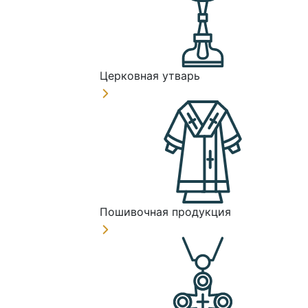
Церковная утварь
Пошивочная продукция