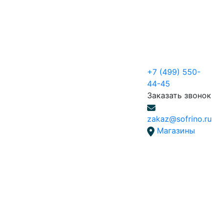
+7 (499) 550-
44-45
Заказать звонок
zakaz@sofrino.ru
Магазины