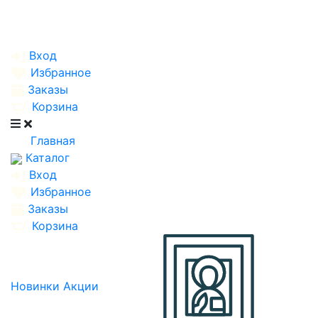
Вход
Избранное
Заказы
Корзина
Главная
Каталог
Вход
Избранное
Заказы
Корзина
Новинки
Акции