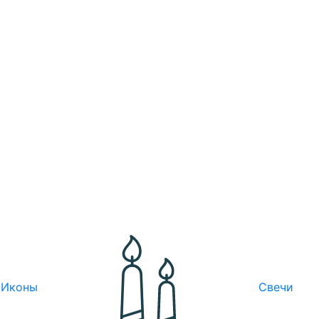
Иконы
Свечи