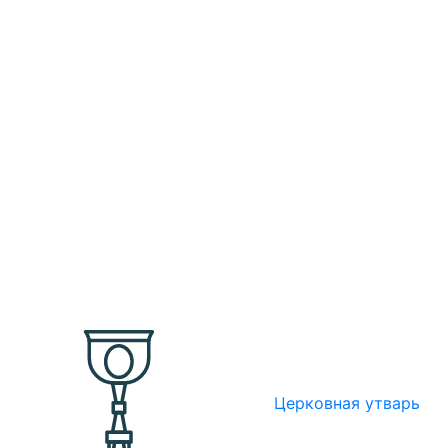
Церковная утварь