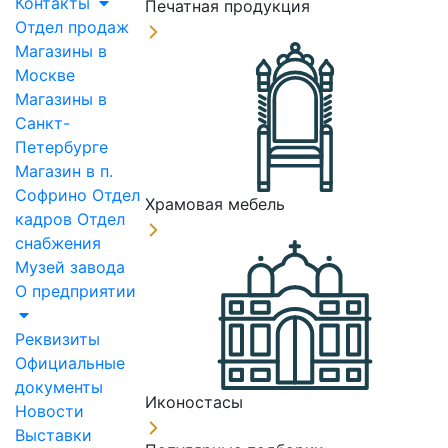
Контакты
Печатная продукция
Отдел продаж
Магазины в
Москве
Магазины в
Санкт-
Петербурге
Магазин в п.
Софрино
Отдел
Храмовая мебель
кадров
Отдел
снабжения
Музей завода
О предприятии
Реквизиты
Официальные
документы
Иконостасы
Новости
Выставки