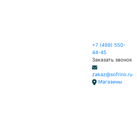
+7 (499) 550-
44-45
Заказать звонок
zakaz@sofrino.ru
Магазины