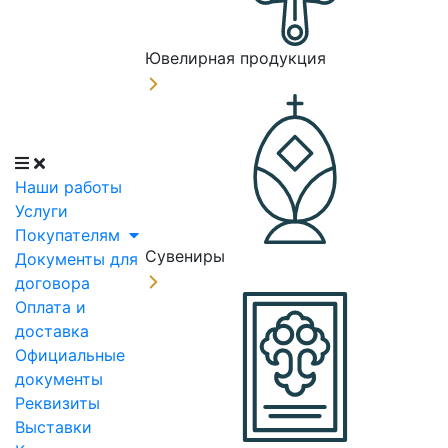
Ювелирная продукция
Наши работы
Услуги
Покупателям
Сувениры
Документы для
договора
Оплата и
доставка
Официальные
документы
Реквизиты
Выставки