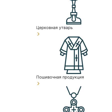
Церковная утварь
Пошивочная продукция