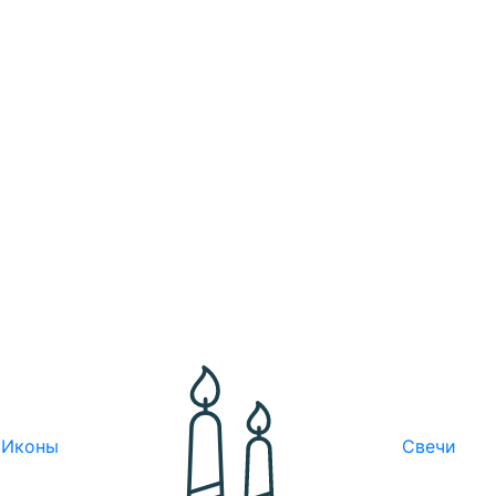
Иконы
Свечи