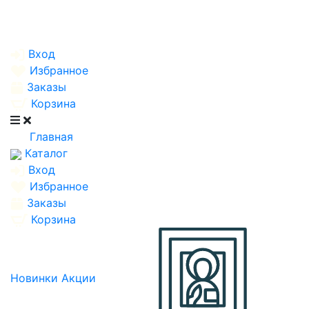
Вход
Избранное
Заказы
Корзина
Главная
Каталог
Вход
Избранное
Заказы
Корзина
Новинки
Акции