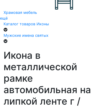
Храмовая мебель
ещё
Каталог товаров
Иконы
Мужские имена святых
Икона в
металлической
рамке
автомобильная на
липкой ленте г /