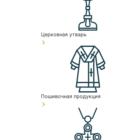
Церковная утварь
Пошивочная продукция