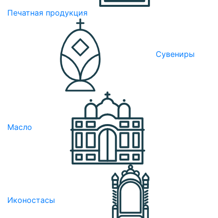
Печатная продукция
Сувениры
Масло
Иконостасы