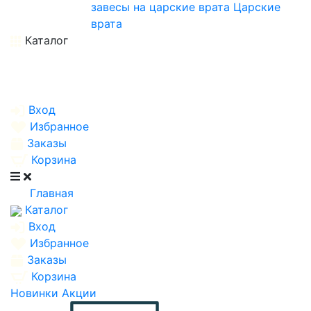
завесы на царские врата
Царские
врата
Каталог
Вход
Избранное
Заказы
Корзина
Главная
Каталог
Вход
Избранное
Заказы
Корзина
Новинки
Акции