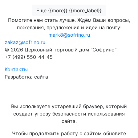
Еще {{more}} {{more_label}}
Помогите нам стать лучше. Ждём Ваши вопросы,
пожелания, предложения и идеи на почту:
mark8@sofrino.ru
zakaz@sofrino.ru
© 2026 Церковный торговый дом "Софрино"
+7 (499) 550-44-45
Контакты
Разработка сайта
Вы используете устаревший браузер, который
создает угрозу безопасности использования
сайта.
Чтобы продолжить работу с сайтом обновите