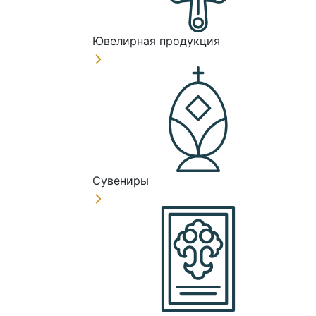
Ювелирная продукция
Сувениры