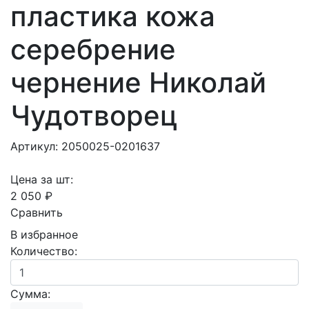
пластика кожа
серебрение
чернение Николай
Чудотворец
Артикул: 2050025-0201637
Цена за шт:
2 050 ₽
Сравнить
В избранное
Количество:
Сумма: