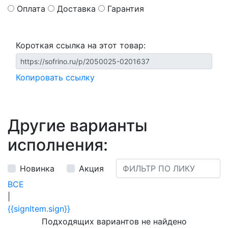
Оплата
Доставка
Гарантия
Короткая ссылка на этот товар:
Копировать ссылку
Другие варианты
исполнения:
Новинка
Акция
ВСЕ
|
{{signItem.sign}}
Подходящих вариантов не найдено