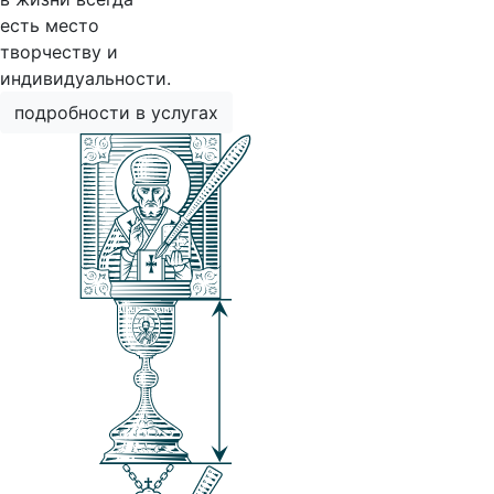
есть место
творчеству и
индивидуальности.
подробности в услугах