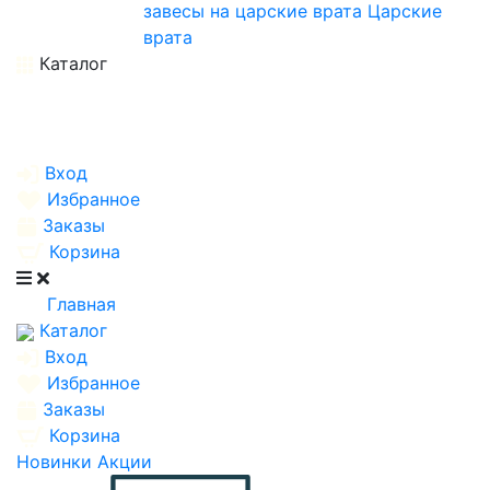
завесы на царские врата
Царские
врата
Каталог
Вход
Избранное
Заказы
Корзина
Главная
Каталог
Вход
Избранное
Заказы
Корзина
Новинки
Акции