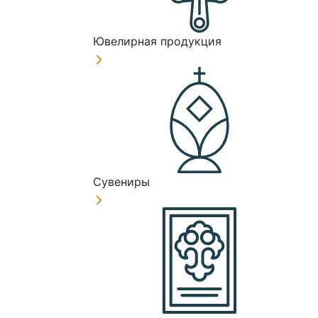
Ювелирная продукция
Сувениры