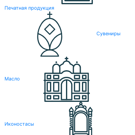
Печатная продукция
Сувениры
Масло
Иконостасы