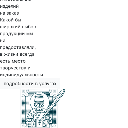
изделий
на заказ
Какой бы
широкий выбор
продукции мы
ни
предоставляли,
в жизни всегда
есть место
творчеству и
индивидуальности.
подробности в услугах