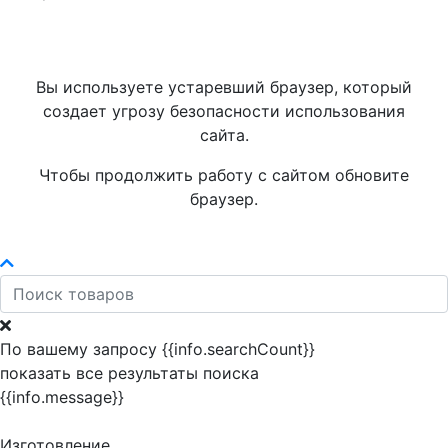
Вы используете устаревший браузер, который
создает угрозу безопасности использования
сайта.
Чтобы продолжить работу с сайтом обновите
браузер.
По вашему запросу {{info.searchCount}}
показать все результаты поиска
{{info.message}}
Изготовление