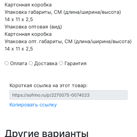
Картонная коробка
Упаковка габариты, СМ (длина/ширина/высота)
14 х 11 х 2,5
Упаковка оптовая (вид)
Картонная коробка
Упаковка опт. габариты, СМ (длина/ширина/высота)
14 х 11 х 2,5
Оплата
Доставка
Гарантия
Короткая ссылка на этот товар:
Копировать ссылку
Другие варианты