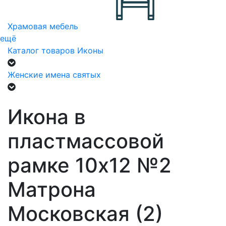
Храмовая мебель
ещё
Каталог товаров
Иконы
Женские имена святых
Икона в
пластмассовой
рамке 10х12 №2
Матрона
Московская (2)