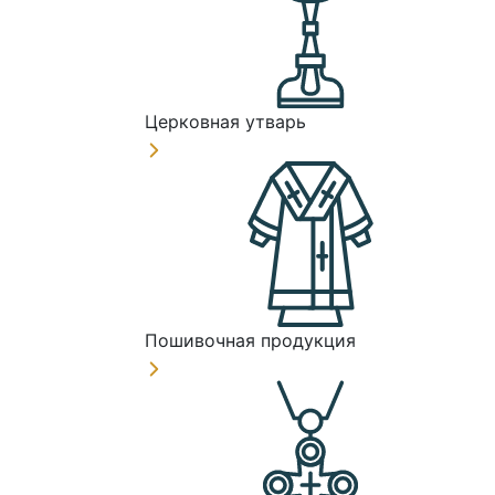
Церковная утварь
Пошивочная продукция