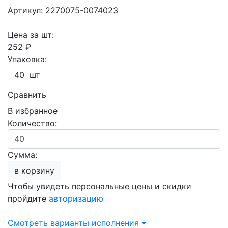
Артикул: 2270075-0074023
Цена за шт:
252 ₽
Упаковка:
40 шт
Сравнить
В избранное
Количество:
Сумма:
в корзину
Чтобы увидеть персональные цены и скидки
пройдите
авторизацию
Смотреть варианты исполнения