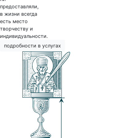
предоставляли,
в жизни всегда
есть место
творчеству и
индивидуальности.
подробности в услугах