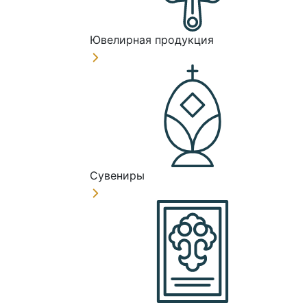
Ювелирная продукция
Сувениры