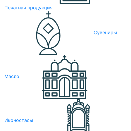
Печатная продукция
Сувениры
Масло
Иконостасы