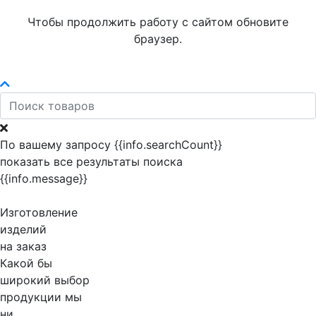
Чтобы продолжить работу с сайтом обновите
браузер.
По вашему запросу {{info.searchCount}}
показать все результаты поиска
{{info.message}}
Изготовление
изделий
на заказ
Какой бы
широкий выбор
продукции мы
ни