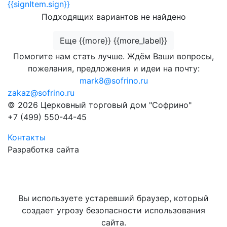
{{signItem.sign}}
Подходящих вариантов не найдено
Еще {{more}} {{more_label}}
Помогите нам стать лучше. Ждём Ваши вопросы,
пожелания, предложения и идеи на почту:
mark8@sofrino.ru
zakaz@sofrino.ru
© 2026 Церковный торговый дом "Софрино"
+7 (499) 550-44-45
Контакты
Разработка сайта
Вы используете устаревший браузер, который
создает угрозу безопасности использования
сайта.