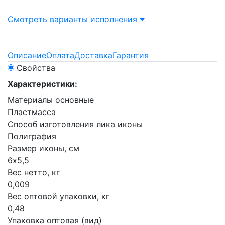
Смотреть варианты исполнения
Описание
Оплата
Доставка
Гарантия
Свойства
Характеристики:
Материалы основные
Пластмасса
Способ изготовления лика иконы
Полиграфия
Размер иконы, см
6х5,5
Вес нетто, кг
0,009
Вес оптовой упаковки, кг
0,48
Упаковка оптовая (вид)