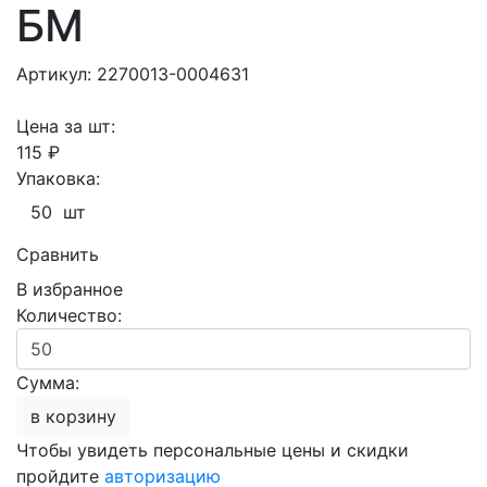
БМ
Артикул: 2270013-0004631
Цена за шт:
115 ₽
Упаковка:
50 шт
Сравнить
В избранное
Количество:
Сумма:
в корзину
Чтобы увидеть персональные цены и скидки
пройдите
авторизацию