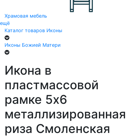
Храмовая мебель
ещё
Каталог товаров
Иконы
Иконы Божией Матери
Икона в
пластмассовой
рамке 5х6
металлизированная
риза Смоленская