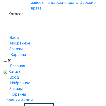
завесы на царские врата
Царские
врата
Каталог
Вход
Избранное
Заказы
Корзина
Главная
Каталог
Вход
Избранное
Заказы
Корзина
Новинки
Акции