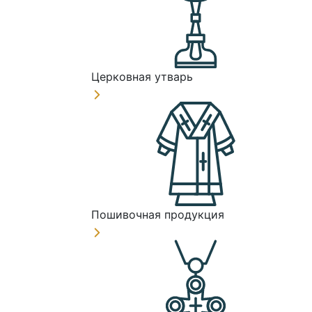
Церковная утварь
Пошивочная продукция