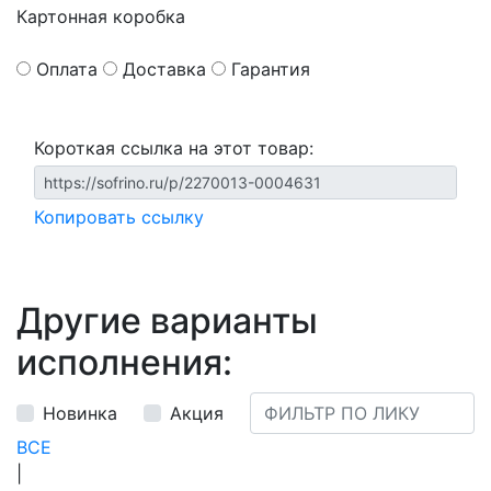
Картонная коробка
Оплата
Доставка
Гарантия
Короткая ссылка на этот товар:
Копировать ссылку
Другие варианты
исполнения:
Новинка
Акция
ВСЕ
|