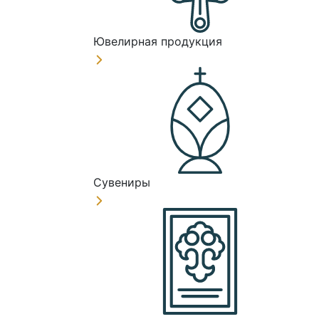
Ювелирная продукция
Сувениры