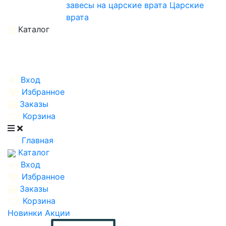
завесы на царские врата
Царские
врата
Каталог
Вход
Избранное
Заказы
Корзина
Главная
Каталог
Вход
Избранное
Заказы
Корзина
Новинки
Акции