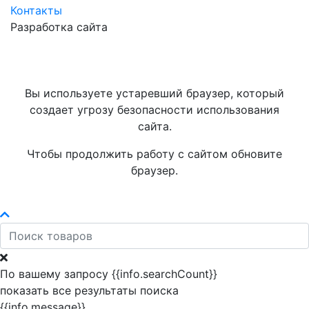
Контакты
Разработка сайта
Вы используете устаревший браузер, который
создает угрозу безопасности использования
сайта.
Чтобы продолжить работу с сайтом обновите
браузер.
По вашему запросу {{info.searchCount}}
показать все результаты поиска
{{info.message}}