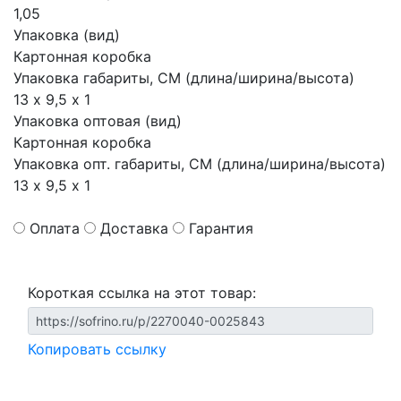
1,05
Упаковка (вид)
Картонная коробка
Упаковка габариты, СМ (длина/ширина/высота)
13 х 9,5 х 1
Упаковка оптовая (вид)
Картонная коробка
Упаковка опт. габариты, СМ (длина/ширина/высота)
13 х 9,5 х 1
Оплата
Доставка
Гарантия
Короткая ссылка на этот товар:
Копировать ссылку