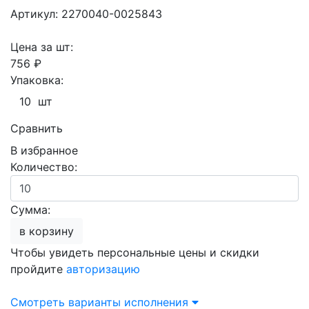
Артикул: 2270040-0025843
Цена за шт:
756 ₽
Упаковка:
10 шт
Сравнить
В избранное
Количество:
Сумма:
в корзину
Чтобы увидеть персональные цены и скидки
пройдите
авторизацию
Смотреть варианты исполнения