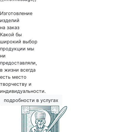
Изготовление
изделий
на заказ
Какой бы
широкий выбор
продукции мы
ни
предоставляли,
в жизни всегда
есть место
творчеству и
индивидуальности.
подробности в услугах