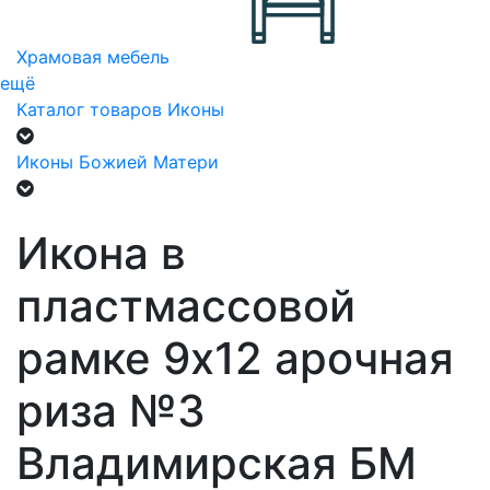
Храмовая мебель
ещё
Каталог товаров
Иконы
Иконы Божией Матери
Икона в
пластмассовой
рамке 9х12 арочная
риза №3
Владимирская БМ