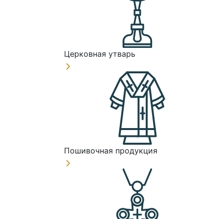
Церковная утварь
Пошивочная продукция