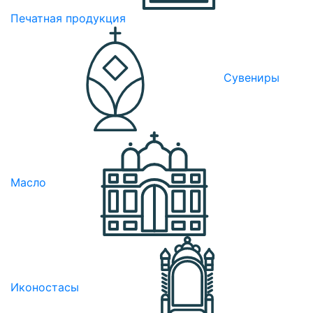
Печатная продукция
Сувениры
Масло
Иконостасы