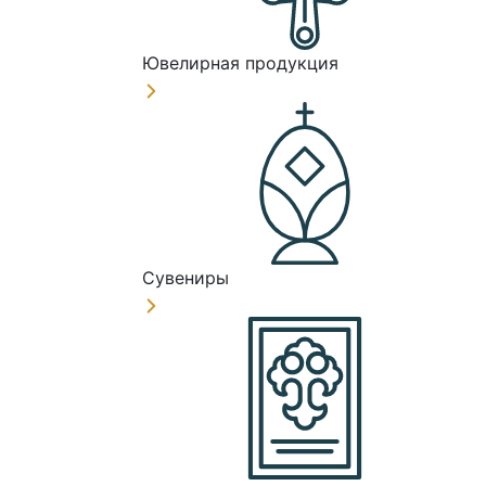
Ювелирная продукция
Сувениры