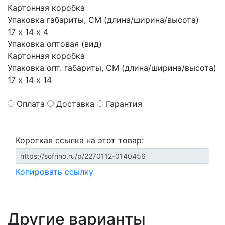
Картонная коробка
Упаковка габариты, СМ (длина/ширина/высота)
17 х 14 х 4
Упаковка оптовая (вид)
Картонная коробка
Упаковка опт. габариты, СМ (длина/ширина/высота)
17 х 14 х 14
Оплата
Доставка
Гарантия
Короткая ссылка на этот товар:
Копировать ссылку
Другие варианты