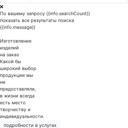
По вашему запросу {{info.searchCount}}
показать все результаты поиска
{{info.message}}
Изготовление
изделий
на заказ
Какой бы
широкий выбор
продукции мы
ни
предоставляли,
в жизни всегда
есть место
творчеству и
индивидуальности.
подробности в услугах