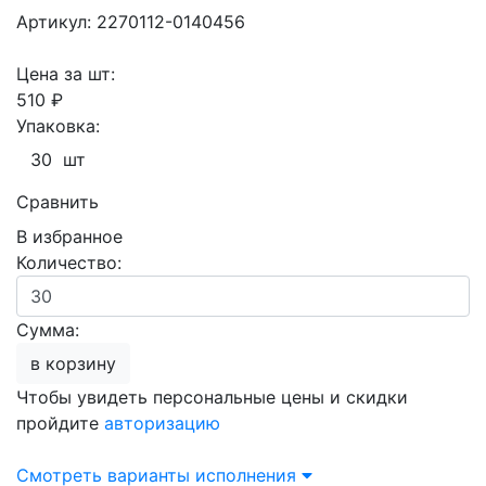
Артикул: 2270112-0140456
Цена за шт:
510 ₽
Упаковка:
30 шт
Сравнить
В избранное
Количество:
Сумма:
в корзину
Чтобы увидеть персональные цены и скидки
пройдите
авторизацию
Смотреть варианты исполнения