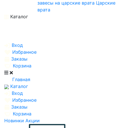
завесы на царские врата
Царские
врата
Каталог
Вход
Избранное
Заказы
Корзина
Главная
Каталог
Вход
Избранное
Заказы
Корзина
Новинки
Акции