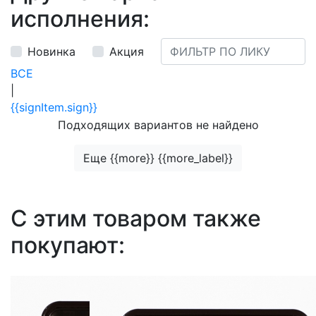
исполнения:
Новинка
Акция
ВСЕ
|
{{signItem.sign}}
Подходящих вариантов не найдено
Еще {{more}} {{more_label}}
С этим товаром также
покупают: