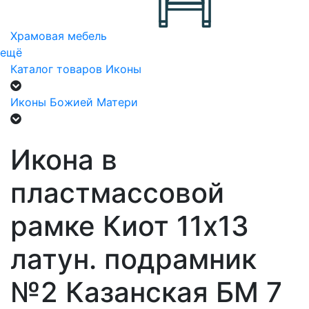
Храмовая мебель
ещё
Каталог товаров
Иконы
Иконы Божией Матери
Икона в
пластмассовой
рамке Киот 11х13
латун. подрамник
№2 Казанская БМ 7