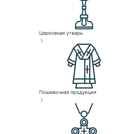
Церковная утварь
Пошивочная продукция