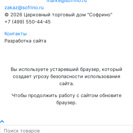
mark8@sofrino.ru
zakaz@sofrino.ru
© 2026 Церковный торговый дом "Софрино"
+7 (499) 550-44-45
Контакты
Разработка сайта
Вы используете устаревший браузер, который
создает угрозу безопасности использования
сайта.
Чтобы продолжить работу с сайтом обновите
браузер.