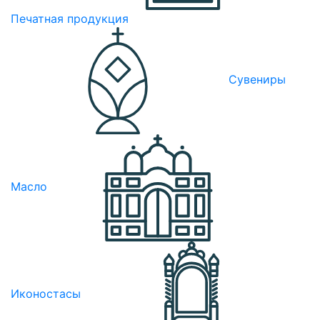
Печатная продукция
Сувениры
Масло
Иконостасы