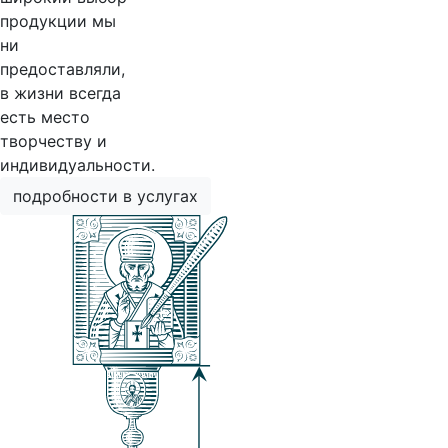
продукции мы
ни
предоставляли,
в жизни всегда
есть место
творчеству и
индивидуальности.
подробности в услугах