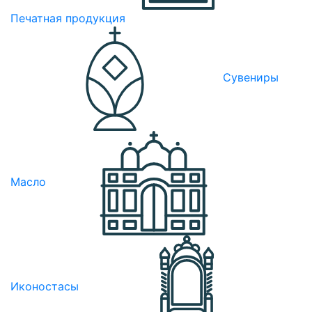
Печатная продукция
Сувениры
Масло
Иконостасы