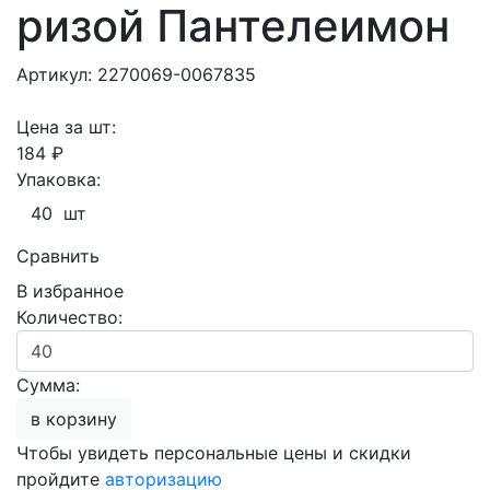
ризой Пантелеимон
Артикул: 2270069-0067835
Цена за шт:
184 ₽
Упаковка:
40 шт
Сравнить
В избранное
Количество:
Сумма:
в корзину
Чтобы увидеть персональные цены и скидки
пройдите
авторизацию