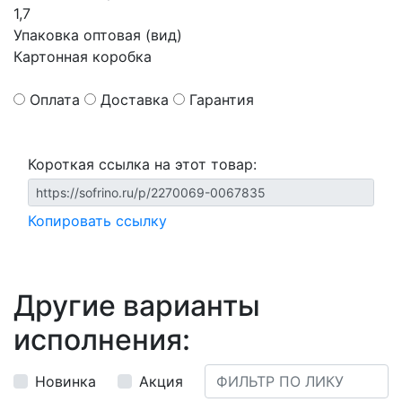
1,7
Упаковка оптовая (вид)
Картонная коробка
Оплата
Доставка
Гарантия
Короткая ссылка на этот товар:
Копировать ссылку
Другие варианты
исполнения:
Новинка
Акция