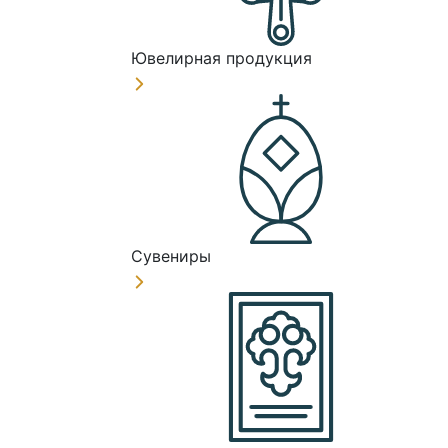
Ювелирная продукция
Сувениры