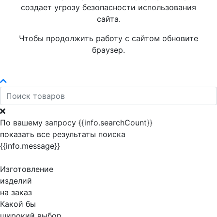
создает угрозу безопасности использования
сайта.
Чтобы продолжить работу с сайтом обновите
браузер.
По вашему запросу {{info.searchCount}}
показать все результаты поиска
{{info.message}}
Изготовление
изделий
на заказ
Какой бы
широкий выбор