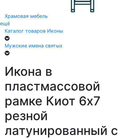
Храмовая мебель
ещё
Каталог товаров
Иконы
Мужские имена святых
Икона в
пластмассовой
рамке Киот 6х7
резной
латунированный с