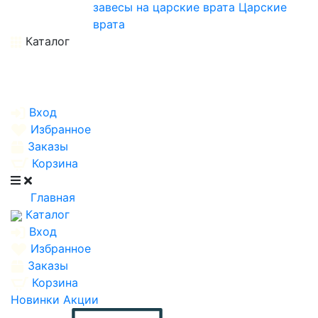
завесы на царские врата
Царские
врата
Каталог
Вход
Избранное
Заказы
Корзина
Главная
Каталог
Вход
Избранное
Заказы
Корзина
Новинки
Акции