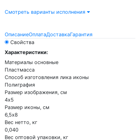
Смотреть варианты исполнения
Описание
Оплата
Доставка
Гарантия
Свойства
Характеристики:
Материалы основные
Пластмасса
Способ изготовления лика иконы
Полиграфия
Размер изображения, см
4х5
Размер иконы, см
6,5х8
Вес нетто, кг
0,040
Вес оптовой упаковки, кг