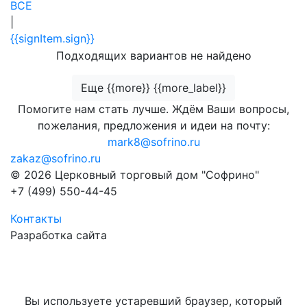
ВСЕ
|
{{signItem.sign}}
Подходящих вариантов не найдено
Еще {{more}} {{more_label}}
Помогите нам стать лучше. Ждём Ваши вопросы,
пожелания, предложения и идеи на почту:
mark8@sofrino.ru
zakaz@sofrino.ru
© 2026 Церковный торговый дом "Софрино"
+7 (499) 550-44-45
Контакты
Разработка сайта
Вы используете устаревший браузер, который