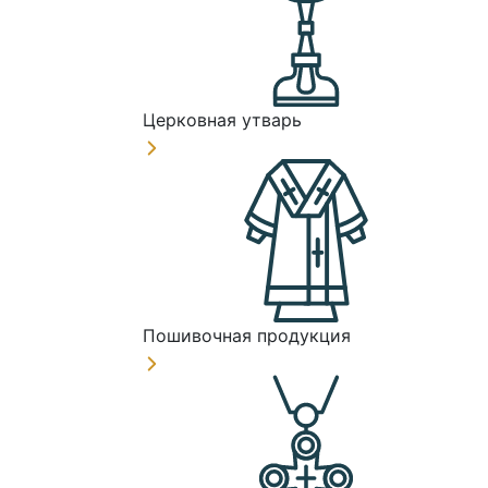
Церковная утварь
Пошивочная продукция