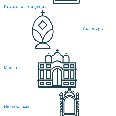
Печатная продукция
Сувениры
Масло
Иконостасы