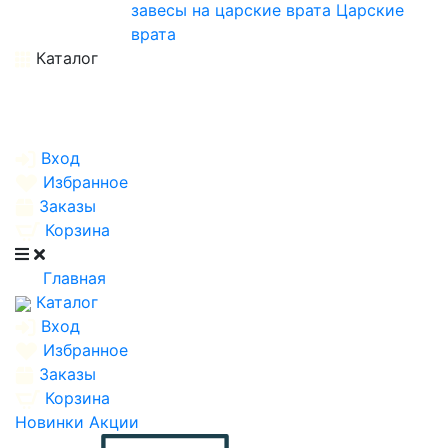
завесы на царские врата
Царские
врата
Каталог
Вход
Избранное
Заказы
Корзина
Главная
Каталог
Вход
Избранное
Заказы
Корзина
Новинки
Акции