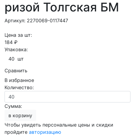
ризой Толгская БМ
Артикул: 2270069-0117447
Цена за шт:
184 ₽
Упаковка:
40 шт
Сравнить
В избранное
Количество:
Сумма:
в корзину
Чтобы увидеть персональные цены и скидки
пройдите
авторизацию