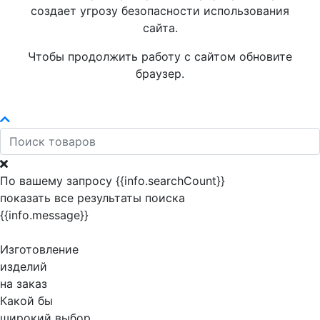
создает угрозу безопасности использования
сайта.
Чтобы продолжить работу с сайтом обновите
браузер.
По вашему запросу {{info.searchCount}}
показать все результаты поиска
{{info.message}}
Изготовление
изделий
на заказ
Какой бы
широкий выбор