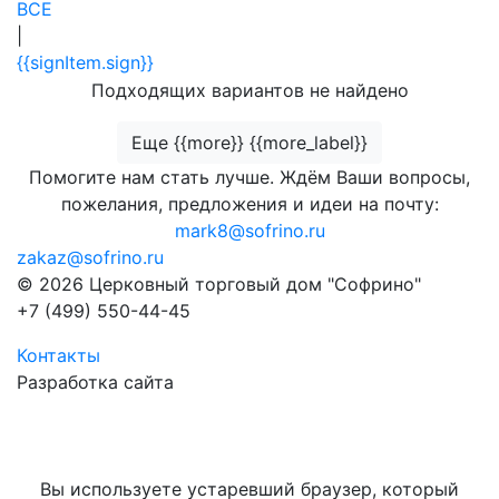
ВСЕ
|
{{signItem.sign}}
Подходящих вариантов не найдено
Еще {{more}} {{more_label}}
Помогите нам стать лучше. Ждём Ваши вопросы,
пожелания, предложения и идеи на почту:
mark8@sofrino.ru
zakaz@sofrino.ru
© 2026 Церковный торговый дом "Софрино"
+7 (499) 550-44-45
Контакты
Разработка сайта
Вы используете устаревший браузер, который