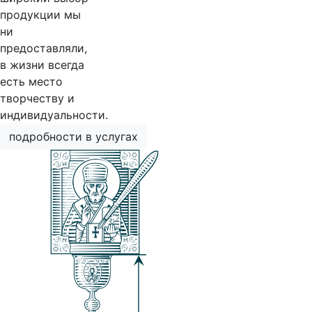
продукции мы
ни
предоставляли,
в жизни всегда
есть место
творчеству и
индивидуальности.
подробности в услугах