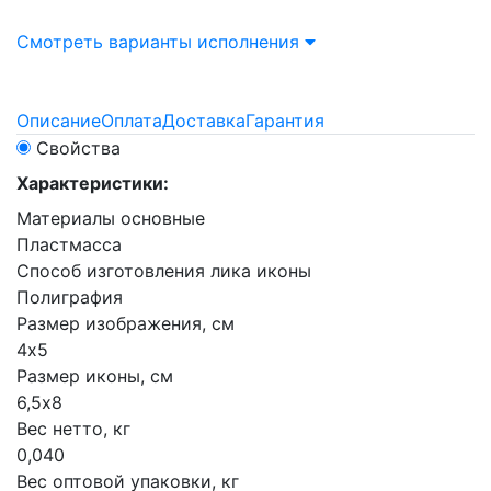
Смотреть варианты исполнения
Описание
Оплата
Доставка
Гарантия
Свойства
Характеристики:
Материалы основные
Пластмасса
Способ изготовления лика иконы
Полиграфия
Размер изображения, см
4х5
Размер иконы, см
6,5х8
Вес нетто, кг
0,040
Вес оптовой упаковки, кг