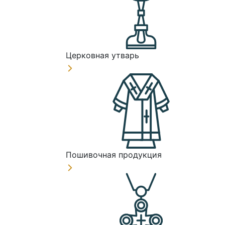
Церковная утварь
Пошивочная продукция