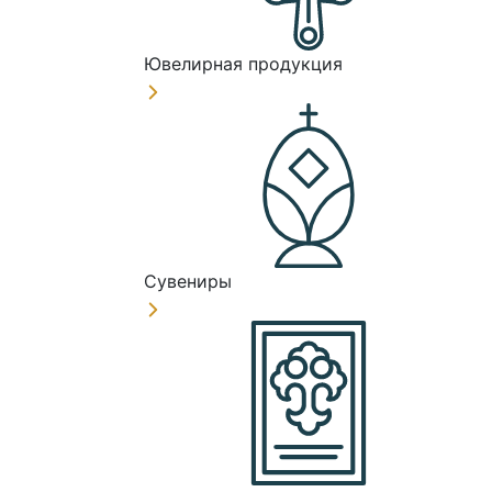
Ювелирная продукция
Сувениры