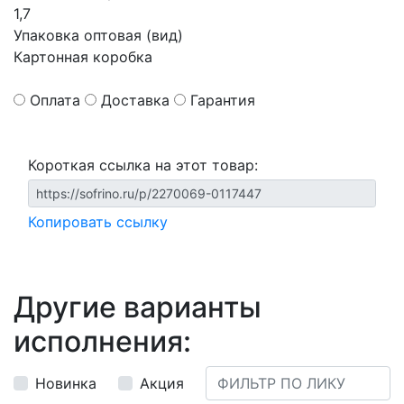
1,7
Упаковка оптовая (вид)
Картонная коробка
Оплата
Доставка
Гарантия
Короткая ссылка на этот товар:
Копировать ссылку
Другие варианты
исполнения:
Новинка
Акция