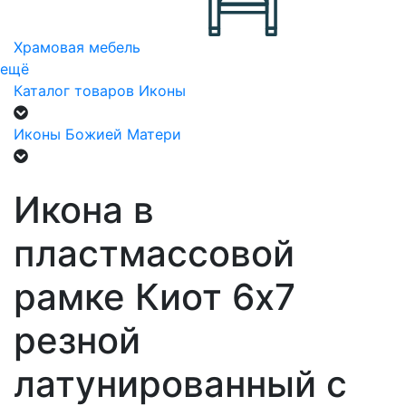
Храмовая мебель
ещё
Каталог товаров
Иконы
Иконы Божией Матери
Икона в
пластмассовой
рамке Киот 6х7
резной
латунированный с