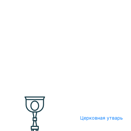
Церковная утварь