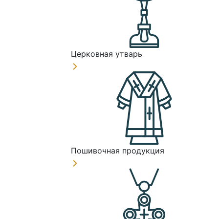
Церковная утварь
Пошивочная продукция