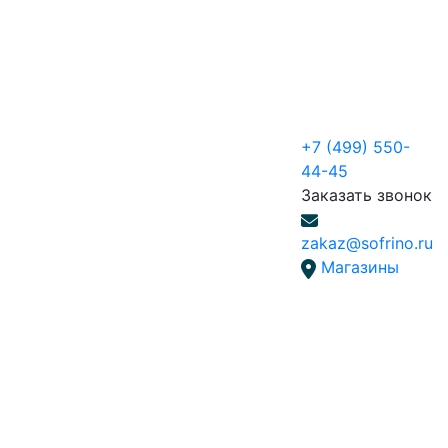
+7 (499) 550-
44-45
Заказать звонок
zakaz@sofrino.ru
Магазины