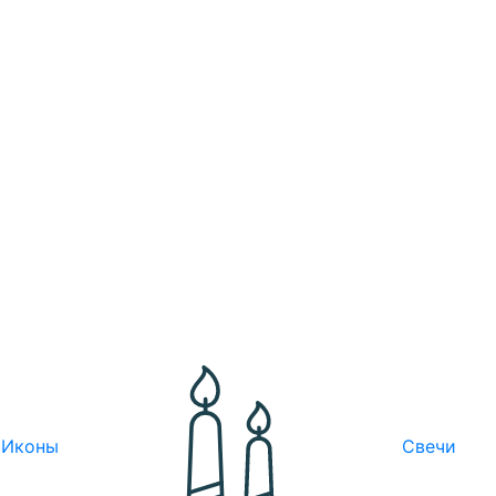
Иконы
Свечи