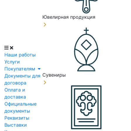
Ювелирная продукция
Наши работы
Услуги
Покупателям
Сувениры
Документы для
договора
Оплата и
доставка
Официальные
документы
Реквизиты
Выставки