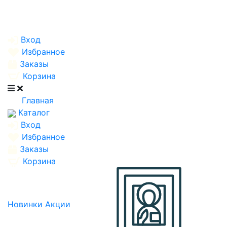
Вход
Избранное
Заказы
Корзина
Главная
Каталог
Вход
Избранное
Заказы
Корзина
Новинки
Акции