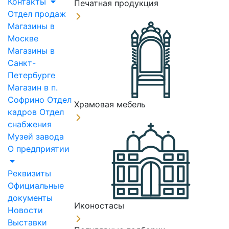
Контакты
Печатная продукция
Отдел продаж
Магазины в
Москве
Магазины в
Санкт-
Петербурге
Магазин в п.
Софрино
Отдел
Храмовая мебель
кадров
Отдел
снабжения
Музей завода
О предприятии
Реквизиты
Официальные
документы
Иконостасы
Новости
Выставки