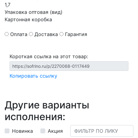
1,7
Упаковка оптовая (вид)
Картонная коробка
Оплата
Доставка
Гарантия
Короткая ссылка на этот товар:
Копировать ссылку
Другие варианты
исполнения:
Новинка
Акция