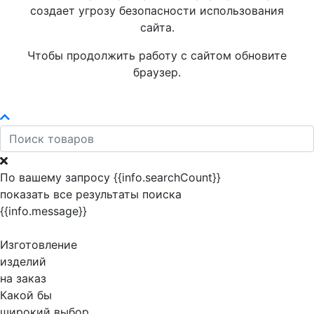
создает угрозу безопасности использования
сайта.
Чтобы продолжить работу с сайтом обновите
браузер.
По вашему запросу {{info.searchCount}}
показать все результаты поиска
{{info.message}}
Изготовление
изделий
на заказ
Какой бы
широкий выбор