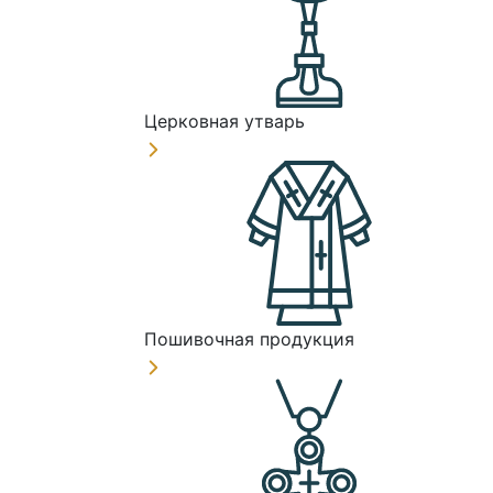
Церковная утварь
Пошивочная продукция