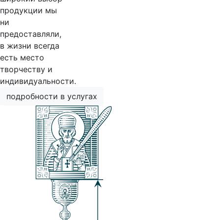
продукции мы
ни
предоставляли,
в жизни всегда
есть место
творчеству и
индивидуальности.
подробности в услугах