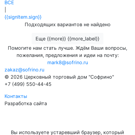
ВСЕ
|
{{signItem.sign}}
Подходящих вариантов не найдено
Еще {{more}} {{more_label}}
Помогите нам стать лучше. Ждём Ваши вопросы,
пожелания, предложения и идеи на почту:
mark8@sofrino.ru
zakaz@sofrino.ru
© 2026 Церковный торговый дом "Софрино"
+7 (499) 550-44-45
Контакты
Разработка сайта
Вы используете устаревший браузер, который