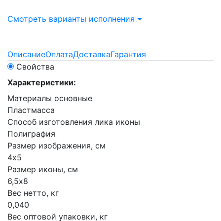
Смотреть варианты исполнения
Описание
Оплата
Доставка
Гарантия
Свойства
Характеристики:
Материалы основные
Пластмасса
Способ изготовления лика иконы
Полиграфия
Размер изображения, см
4х5
Размер иконы, см
6,5х8
Вес нетто, кг
0,040
Вес оптовой упаковки, кг