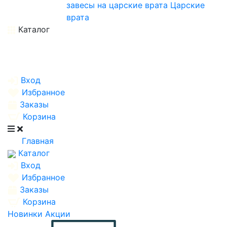
завесы на царские врата
Царские
врата
Каталог
Вход
Избранное
Заказы
Корзина
Главная
Каталог
Вход
Избранное
Заказы
Корзина
Новинки
Акции