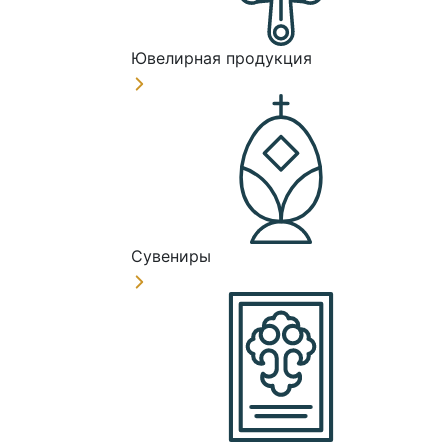
Ювелирная продукция
Сувениры