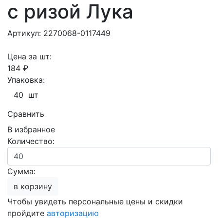
с ризой Лука
Артикул: 2270068-0117449
Цена за шт:
184 ₽
Упаковка:
40 шт
Сравнить
В избранное
Количество:
Сумма:
в корзину
Чтобы увидеть персональные цены и скидки
пройдите
авторизацию