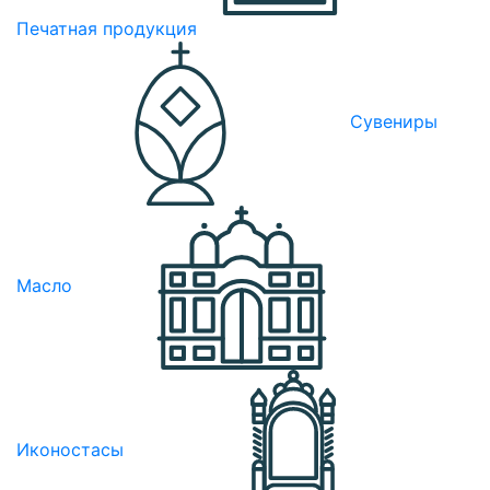
Печатная продукция
Сувениры
Масло
Иконостасы