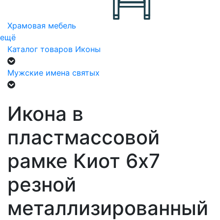
Храмовая мебель
ещё
Каталог товаров
Иконы
Мужские имена святых
Икона в
пластмассовой
рамке Киот 6х7
резной
металлизированный