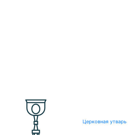
Церковная утварь