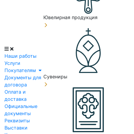
Ювелирная продукция
Наши работы
Услуги
Покупателям
Сувениры
Документы для
договора
Оплата и
доставка
Официальные
документы
Реквизиты
Выставки