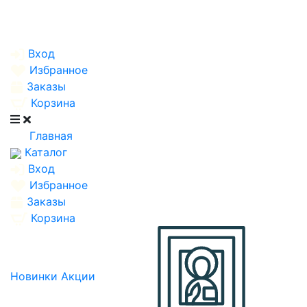
Вход
Избранное
Заказы
Корзина
Главная
Каталог
Вход
Избранное
Заказы
Корзина
Новинки
Акции