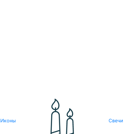
Иконы
Свечи