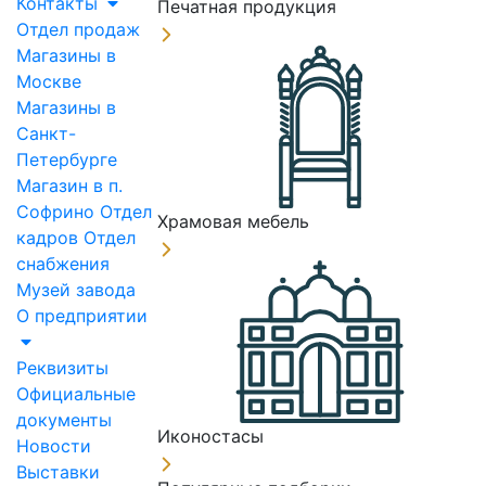
Контакты
Печатная продукция
Отдел продаж
Магазины в
Москве
Магазины в
Санкт-
Петербурге
Магазин в п.
Софрино
Отдел
Храмовая мебель
кадров
Отдел
снабжения
Музей завода
О предприятии
Реквизиты
Официальные
документы
Иконостасы
Новости
Выставки