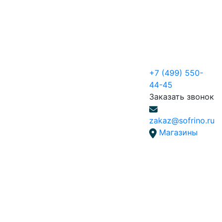
+7 (499) 550-
44-45
Заказать звонок
zakaz@sofrino.ru
Магазины