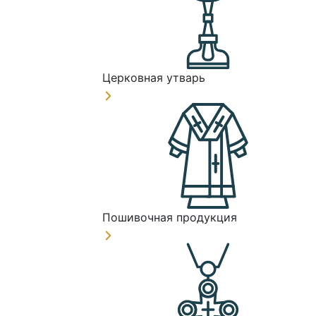
Церковная утварь
Пошивочная продукция